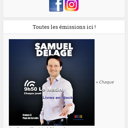
Toutes les émissions ici !
« Chaque