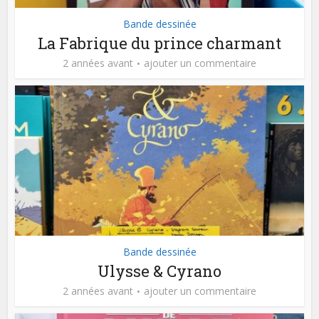
Bande dessinée
La Fabrique du prince charmant
2 années avant
ajouter un commentaire
Bande dessinée
Ulysse & Cyrano
2 années avant
ajouter un commentaire