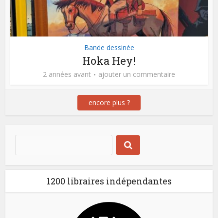
Bande dessinée
Hoka Hey!
2 années avant
ajouter un commentaire
encore plus ?
1200 libraires indépendantes