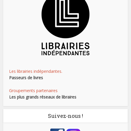
Les librairies indépendantes.
Passeurs de livres
Groupements partenaires
Les plus grands réseaux de libraires
Suivez-nous !