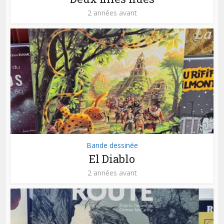
2 années avant
Bande dessinée
El Diablo
2 années avant