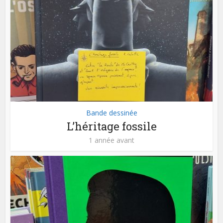
Bande dessinée
L’héritage fossile
1 année avant