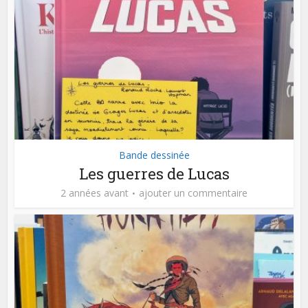
Bande dessinée
Les guerres de Lucas
2 années avant
ajouter un commentaire