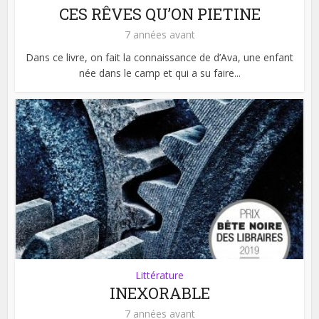
CES RÊVES QU’ON PIETINE
7 années avant
Dans ce livre, on fait la connaissance de d’Ava, une enfant
née dans le camp et qui a su faire...
Littérature
INEXORABLE
7 années avant