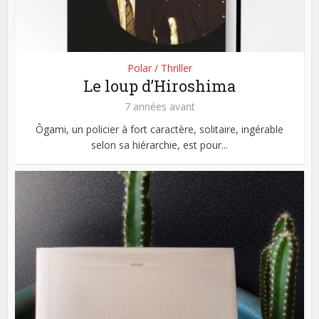
Polar / Thriller
Le loup d’Hiroshima
7 années avant
Ôgami, un policier à fort caractère, solitaire, ingérable
selon sa hiérarchie, est pour...