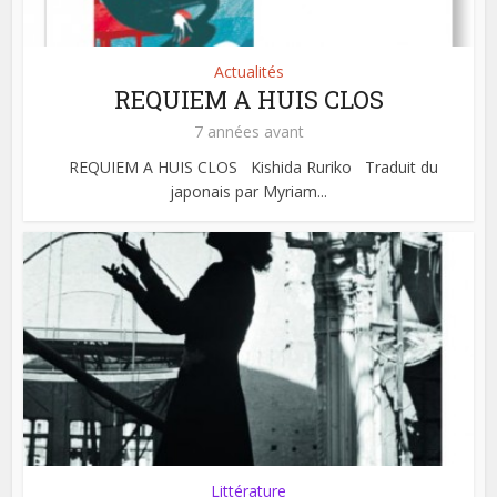
Actualités
REQUIEM A HUIS CLOS
7 années avant
REQUIEM A HUIS CLOS Kishida Ruriko Traduit du
japonais par Myriam...
Littérature