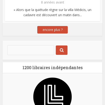
8 années avant
« Alors que la quiétude règne sur la villa Médicis, un
cadavre est découvert un matin dans...
encore plus ?
1200 libraires indépendantes