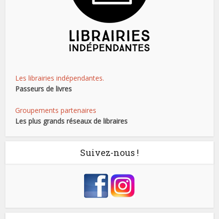
Les librairies indépendantes.
Passeurs de livres
Groupements partenaires
Les plus grands réseaux de libraires
Suivez-nous !