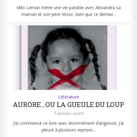
Milo Leman mène une vie paisible avec Alexandra sa
maman et son père Victor, bien que ce dernier...
Littérature
AURORE…OU LA GUEULE DU LOUP
7 années avant
J’ai commencé ce livre avec énormément d’angoisse. J’ai
pleuré à plusieurs reprises...