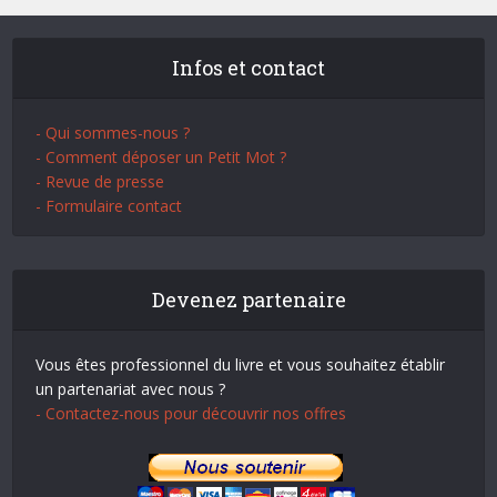
Infos et contact
- Qui sommes-nous ?
- Comment déposer un Petit Mot ?
- Revue de presse
- Formulaire contact
Devenez partenaire
Vous êtes professionnel du livre et vous souhaitez établir
un partenariat avec nous ?
- Contactez-nous pour découvrir nos offres