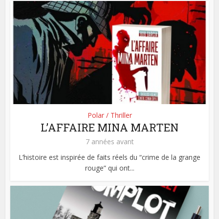
Polar / Thriller
L’AFFAIRE MINA MARTEN
7 années avant
L’histoire est inspirée de faits réels du “crime de la grange
rouge” qui ont...