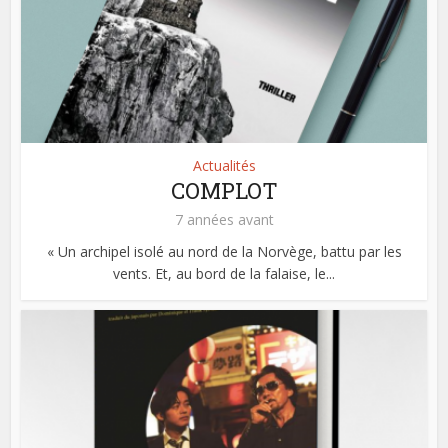
Actualités
COMPLOT
7 années avant
« Un archipel isolé au nord de la Norvège, battu par les
vents. Et, au bord de la falaise, le...