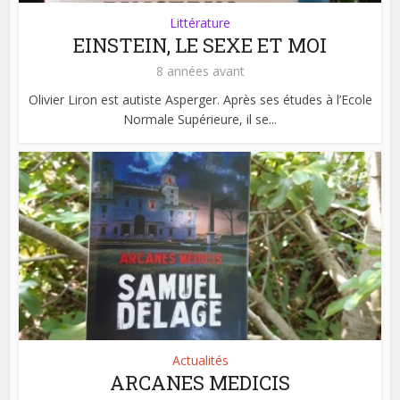
Littérature
EINSTEIN, LE SEXE ET MOI
8 années avant
Olivier Liron est autiste Asperger. Après ses études à l’Ecole
Normale Supérieure, il se...
Actualités
ARCANES MEDICIS