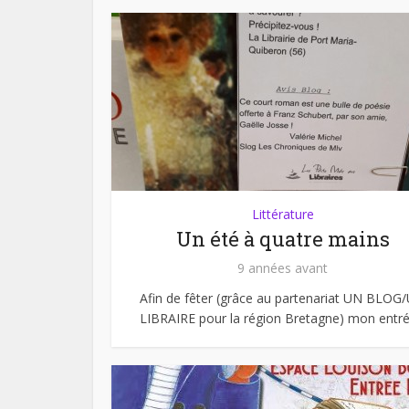
Littérature
Un été à quatre mains
9 années avant
Afin de fêter (grâce au partenariat UN BLOG
LIBRAIRE pour la région Bretagne) mon entrée