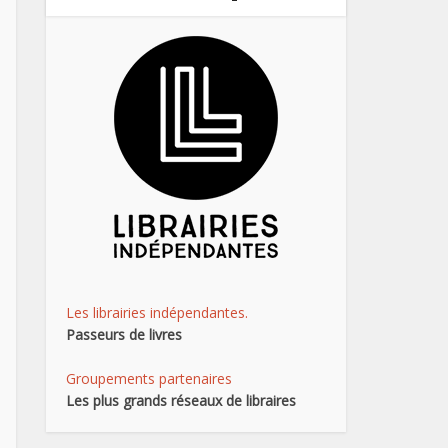
Les librairies indépendantes.
Passeurs de livres
Groupements partenaires
Les plus grands réseaux de libraires