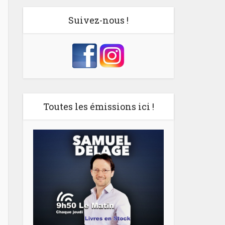
Suivez-nous !
Toutes les émissions ici !