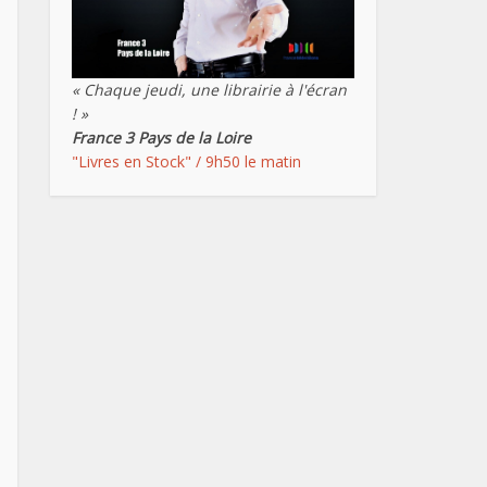
« Chaque jeudi, une librairie à l'écran
! »
France 3 Pays de la Loire
"Livres en Stock" / 9h50 le matin