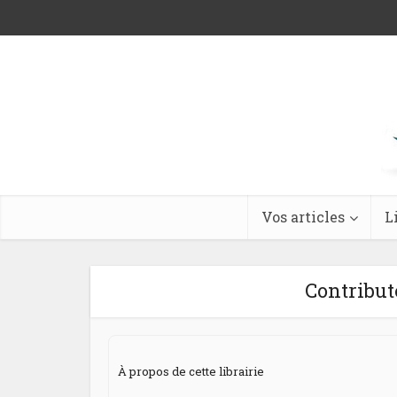
Vos articles
L
Contribut
À propos de cette librairie