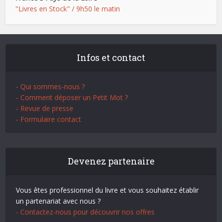
"Livres en Stock" / 9h50 le matin
Infos et contact
- Qui sommes-nous ?
- Comment déposer un Petit Mot ?
- Revue de presse
- Formulaire contact
Devenez partenaire
Vous êtes professionnel du livre et vous souhaitez établir
un partenariat avec nous ?
- Contactez-nous pour découvrir nos offres