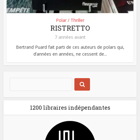
Polar / Thriller
RISTRETTO
7 années avant
Bertrand Puard fait parti de ces auteurs de polars qui,
d’années en années, ne cessent de...
1200 libraires indépendantes