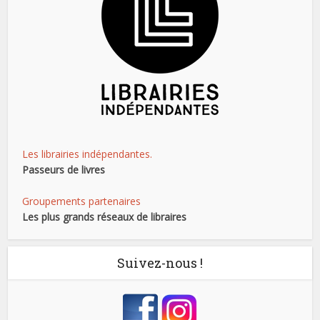
Les librairies indépendantes.
Passeurs de livres
Groupements partenaires
Les plus grands réseaux de libraires
Suivez-nous !