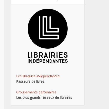
Les librairies indépendantes.
Passeurs de livres
Groupements partenaires
Les plus grands réseaux de libraires