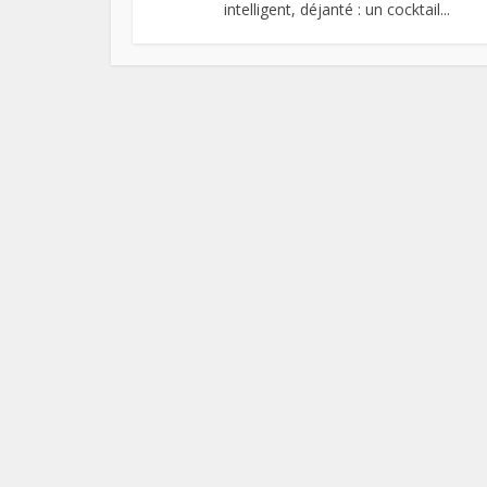
intelligent, déjanté : un cocktail...