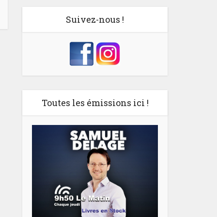
Suivez-nous !
Toutes les émissions ici !