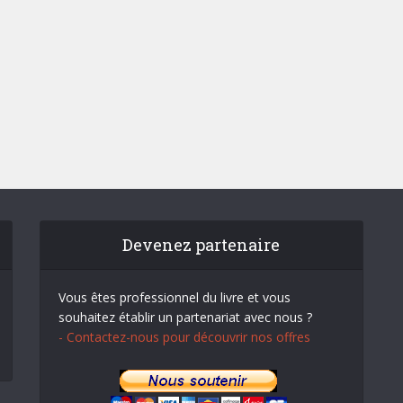
Devenez partenaire
Vous êtes professionnel du livre et vous
souhaitez établir un partenariat avec nous ?
- Contactez-nous pour découvrir nos offres