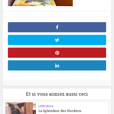
Et si vous aimiez aussi ceci
Littérature
La Splendeur des Stockton