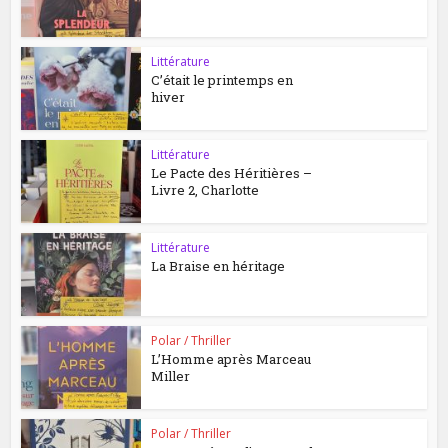
Littérature
C’était le printemps en
hiver
Littérature
Le Pacte des Héritières –
Livre 2, Charlotte
Littérature
La Braise en héritage
Polar / Thriller
L’Homme après Marceau
Miller
Polar / Thriller