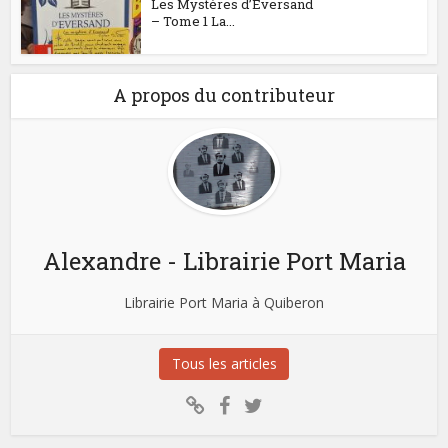
Les Mystères d’Eversand
– Tome 1 La...
A propos du contributeur
Alexandre - Librairie Port Maria
Librairie Port Maria à Quiberon
Tous les articles