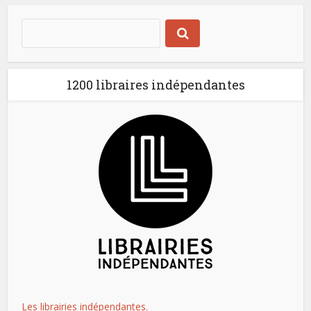
1200 libraires indépendantes
Les librairies indépendantes.