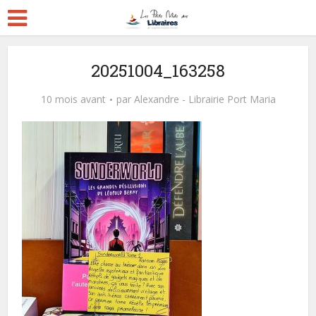
20251004_163258
10 mois avant
par
Alexandre - Librairie Port Maria