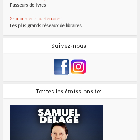
Passeurs de livres
Groupements partenaires
Les plus grands réseaux de libraires
Suivez-nous !
Toutes les émissions ici !