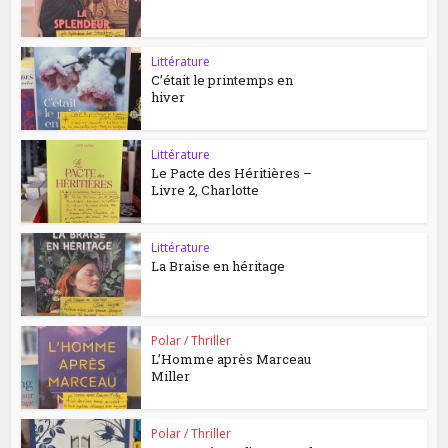
Littérature
C’était le printemps en
hiver
Littérature
Le Pacte des Héritières –
Livre 2, Charlotte
Littérature
La Braise en héritage
Polar / Thriller
L’Homme après Marceau
Miller
Polar / Thriller