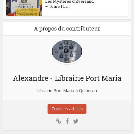
Les Mystères d’Eversand
– Tome 1 La...
A propos du contributeur
Alexandre - Librairie Port Maria
Librairie Port Maria à Quiberon
Tous les articles