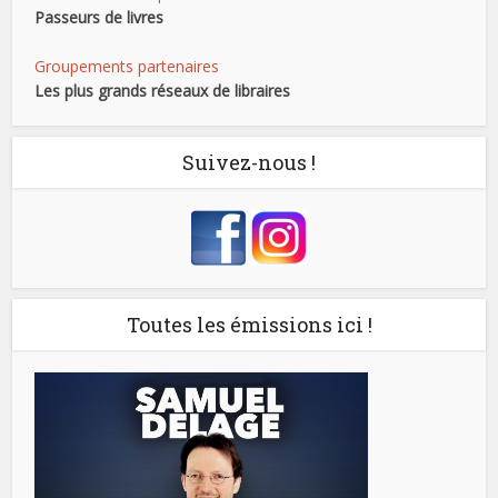
Passeurs de livres
Groupements partenaires
Les plus grands réseaux de libraires
Suivez-nous !
Toutes les émissions ici !