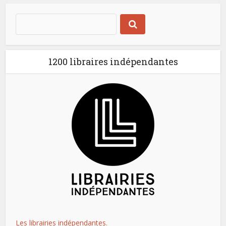
1200 libraires indépendantes
Les librairies indépendantes.