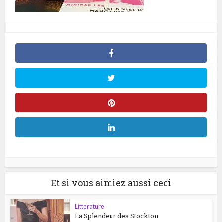
Et si vous aimiez aussi ceci
Littérature
La Splendeur des Stockton