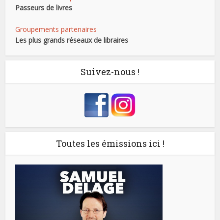
Passeurs de livres
Groupements partenaires
Les plus grands réseaux de libraires
Suivez-nous !
Toutes les émissions ici !