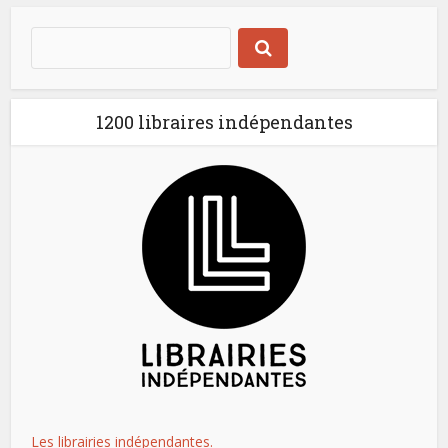
1200 libraires indépendantes
Les librairies indépendantes.