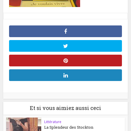
Et si vous aimiez aussi ceci
Littérature
La Splendeur des Stockton