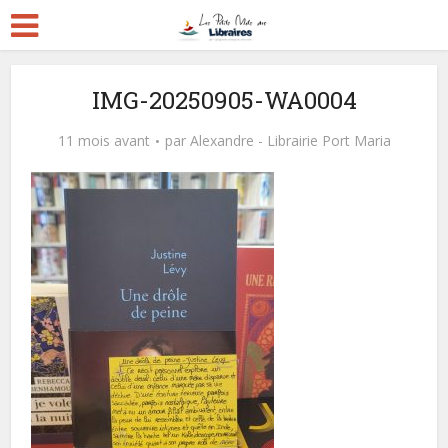
IMG-20250905-WA0004
11 mois avant
par
Alexandre - Librairie Port Maria