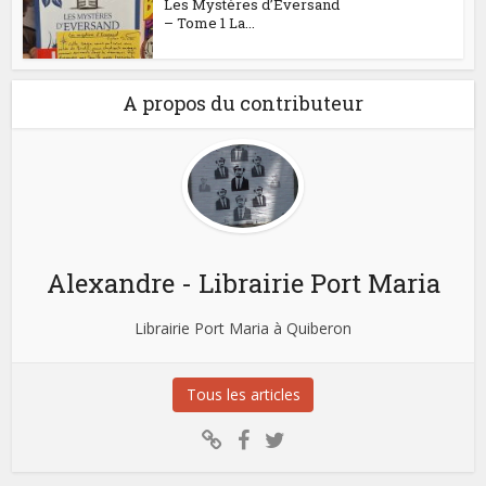
Les Mystères d’Eversand
– Tome 1 La...
A propos du contributeur
Alexandre - Librairie Port Maria
Librairie Port Maria à Quiberon
Tous les articles