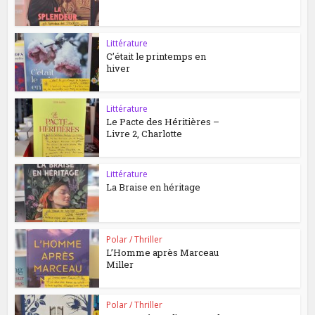
Littérature
C’était le printemps en
hiver
Littérature
Le Pacte des Héritières –
Livre 2, Charlotte
Littérature
La Braise en héritage
Polar / Thriller
L’Homme après Marceau
Miller
Polar / Thriller