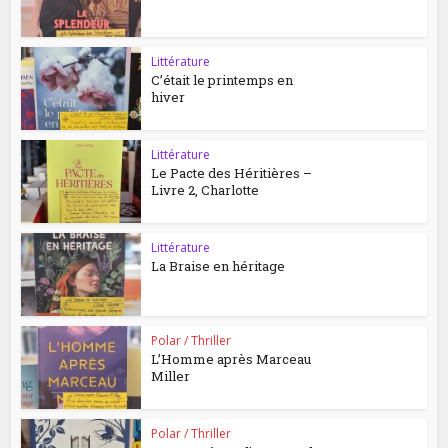
Littérature
C’était le printemps en
hiver
Littérature
Le Pacte des Héritières –
Livre 2, Charlotte
Littérature
La Braise en héritage
Polar / Thriller
L’Homme après Marceau
Miller
Polar / Thriller