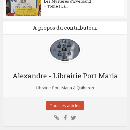
Les Mystères d’Eversand
– Tome 1 La...
A propos du contributeur
Alexandre - Librairie Port Maria
Librairie Port Maria à Quiberon
Tous les articles