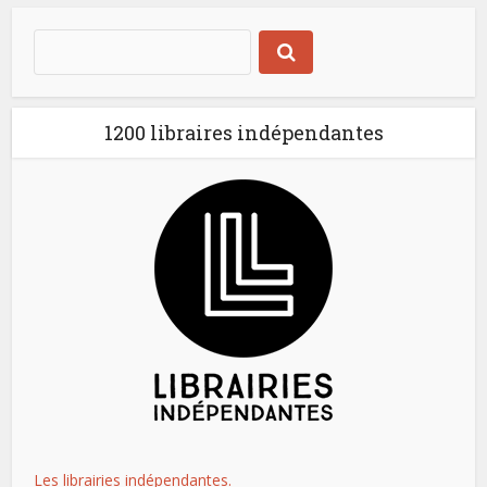
1200 libraires indépendantes
Les librairies indépendantes.