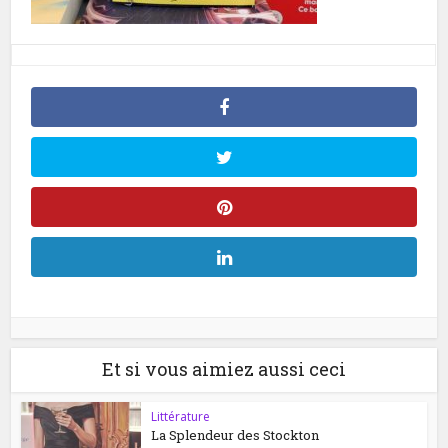
Et si vous aimiez aussi ceci
Littérature
La Splendeur des Stockton