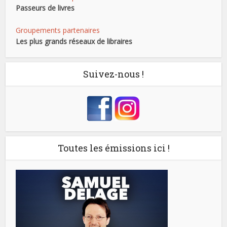
Passeurs de livres
Groupements partenaires
Les plus grands réseaux de libraires
Suivez-nous !
Toutes les émissions ici !