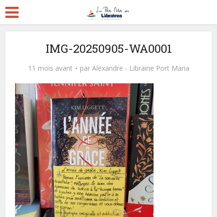
IMG-20250905-WA0001
11 mois avant
par
Alexandre - Librairie Port Maria