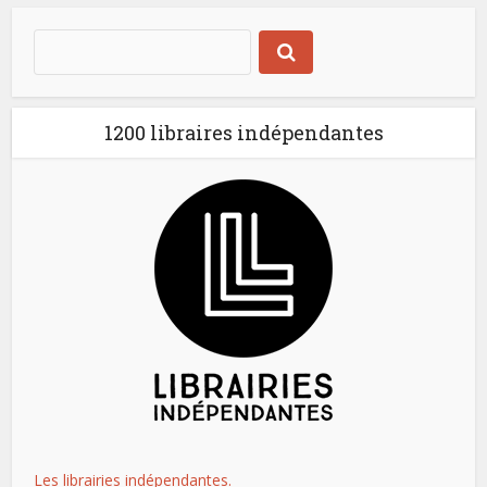
1200 libraires indépendantes
Les librairies indépendantes.