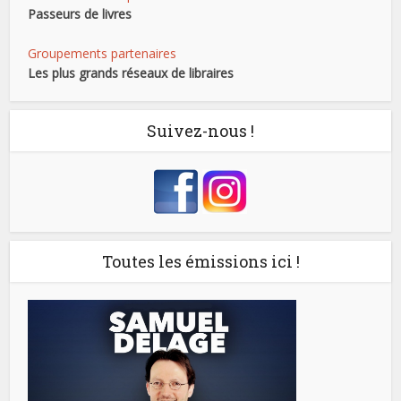
Passeurs de livres
Groupements partenaires
Les plus grands réseaux de libraires
Suivez-nous !
Toutes les émissions ici !