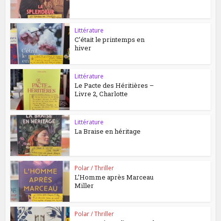
Littérature
C’était le printemps en
hiver
Littérature
Le Pacte des Héritières –
Livre 2, Charlotte
Littérature
La Braise en héritage
Polar / Thriller
L’Homme après Marceau
Miller
Polar / Thriller