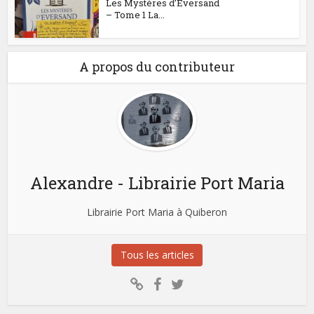
Les Mystères d’Eversand
– Tome 1 La...
A propos du contributeur
Alexandre - Librairie Port Maria
Librairie Port Maria à Quiberon
Tous les articles