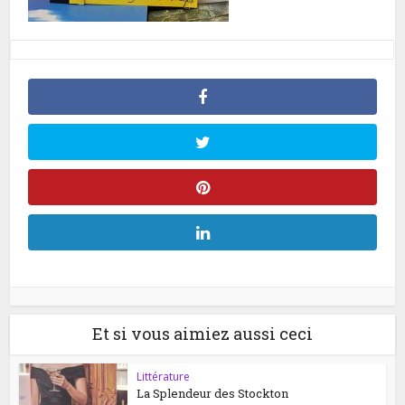
Et si vous aimiez aussi ceci
Littérature
La Splendeur des Stockton