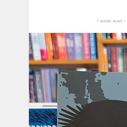
1 année avant