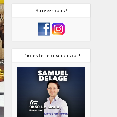
Suivez-nous !
Toutes les émissions ici !