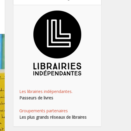
Les librairies indépendantes.
Passeurs de livres
Groupements partenaires
Les plus grands réseaux de libraires