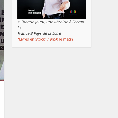
« Chaque jeudi, une librairie à l'écran
! »
France 3 Pays de la Loire
"Livres en Stock" / 9h50 le matin