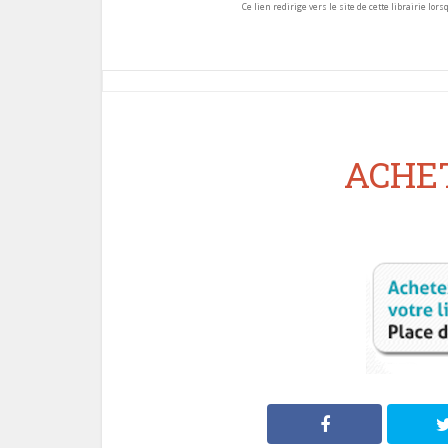
Ce lien redirige vers le site de cette librairie lor
ACHET