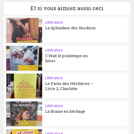
Et si vous aimiez aussi ceci
Littérature
La Splendeur des Stockton
Littérature
C’était le printemps en
hiver
Littérature
Le Pacte des Héritières –
Livre 2, Charlotte
Littérature
La Braise en héritage
Littérature