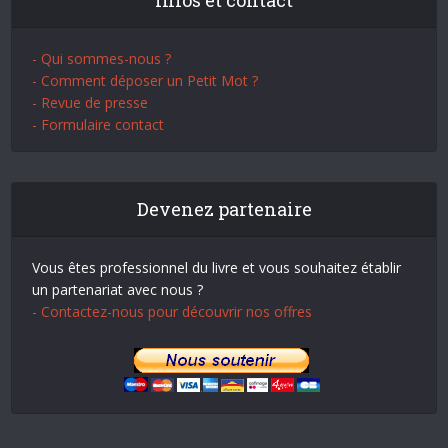
Infos et contact
- Qui sommes-nous ?
- Comment déposer un Petit Mot ?
- Revue de presse
- Formulaire contact
Devenez partenaire
Vous êtes professionnel du livre et vous souhaitez établir
un partenariat avec nous ?
- Contactez-nous pour découvrir nos offres