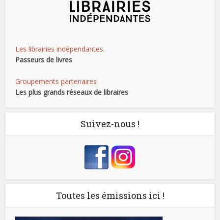
Les librairies indépendantes.
Passeurs de livres
Groupements partenaires
Les plus grands réseaux de libraires
Suivez-nous !
Toutes les émissions ici !