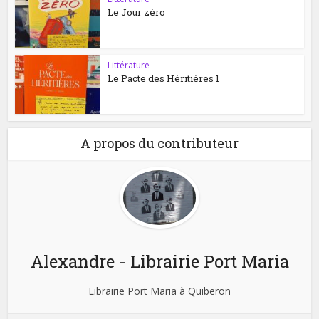
Le Jour zéro
Littérature
Le Pacte des Héritières 1
A propos du contributeur
Alexandre - Librairie Port Maria
Librairie Port Maria à Quiberon