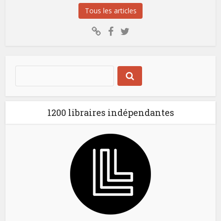
Tous les articles
1200 libraires indépendantes