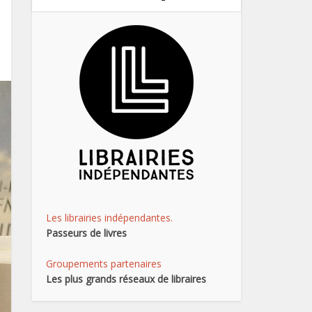
Les librairies indépendantes.
Passeurs de livres
Groupements partenaires
Les plus grands réseaux de libraires