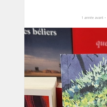
1 année avant