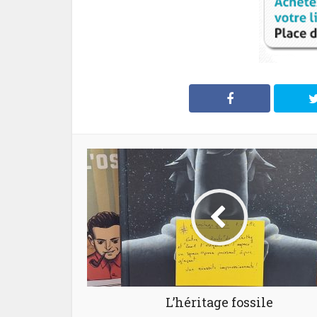
L’héritage fossile