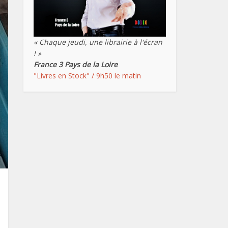
« Chaque jeudi, une librairie à l'écran
! »
France 3 Pays de la Loire
"Livres en Stock" / 9h50 le matin