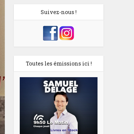
Suivez-nous !
Toutes les émissions ici !