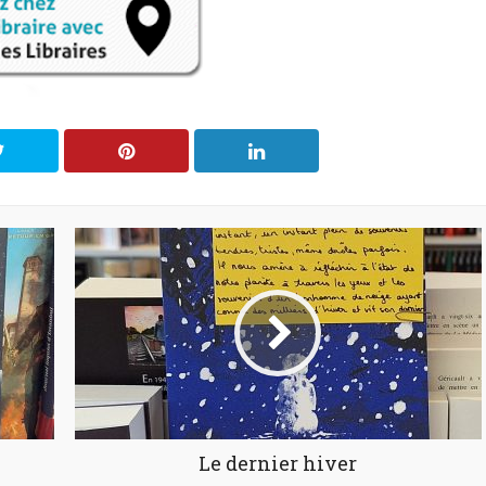
Le dernier hiver