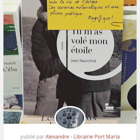
publié par
Alexandre - Librairie Port Maria