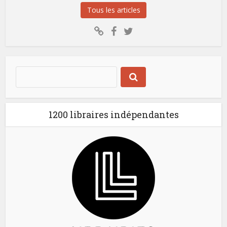
Tous les articles
1200 libraires indépendantes