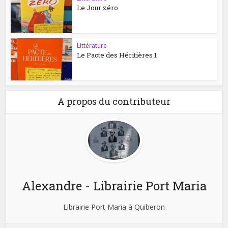
Le Jour zéro
Littérature
Le Pacte des Héritières 1
A propos du contributeur
Alexandre - Librairie Port Maria
Librairie Port Maria à Quiberon