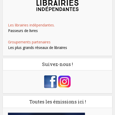
Les librairies indépendantes.
Passeurs de livres
Groupements partenaires
Les plus grands réseaux de libraires
Suivez-nous !
Toutes les émissions ici !