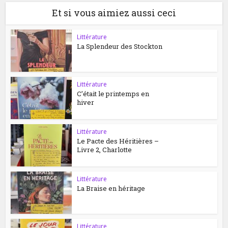
Et si vous aimiez aussi ceci
Littérature
La Splendeur des Stockton
Littérature
C’était le printemps en
hiver
Littérature
Le Pacte des Héritières –
Livre 2, Charlotte
Littérature
La Braise en héritage
Littérature