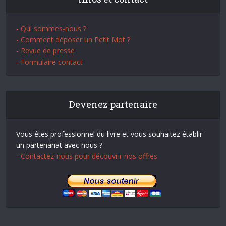
- Qui sommes-nous ?
- Comment déposer un Petit Mot ?
- Revue de presse
- Formulaire contact
Devenez partenaire
Vous êtes professionnel du livre et vous souhaitez établir
un partenariat avec nous ?
- Contactez-nous pour découvrir nos offres