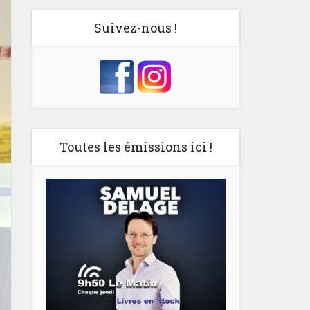
Suivez-nous !
Toutes les émissions ici !