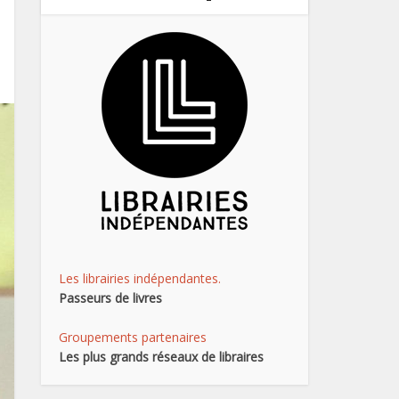
Les librairies indépendantes.
Passeurs de livres
Groupements partenaires
Les plus grands réseaux de libraires