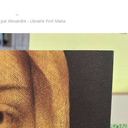
...
par
Alexandre - Librairie Port Maria