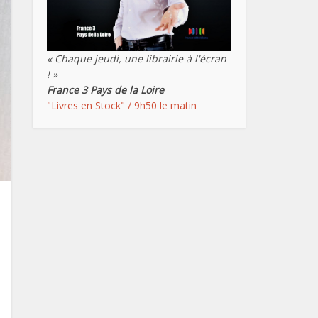
« Chaque jeudi, une librairie à l'écran
! »
France 3 Pays de la Loire
"Livres en Stock" / 9h50 le matin