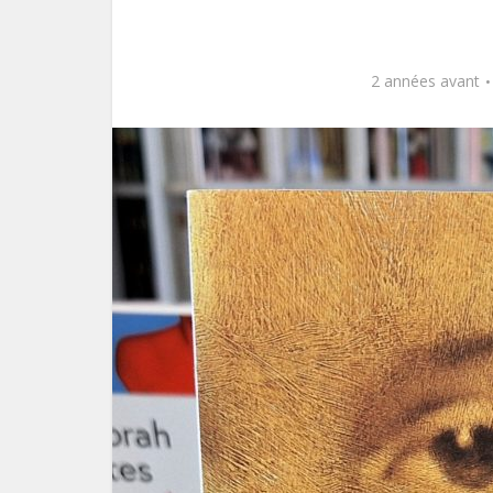
2 années avant