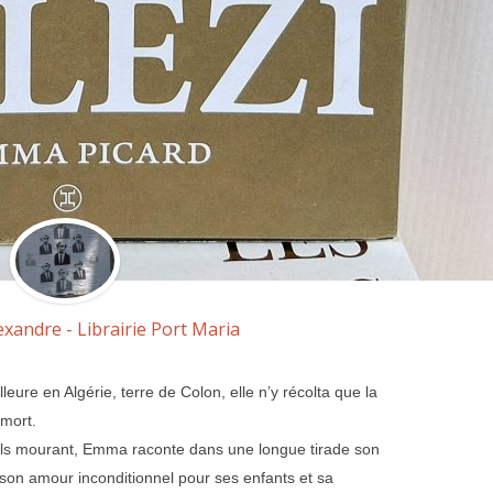
exandre - Librairie Port Maria
leure en Algérie, terre de Colon, elle n’y récolta que la
 mort.
ils mourant, Emma raconte dans une longue tirade son
 son amour inconditionnel pour ses enfants et sa