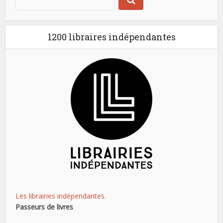
1200 libraires indépendantes
Les librairies indépendantes.
Passeurs de livres