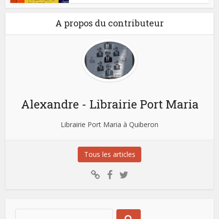
A propos du contributeur
Alexandre - Librairie Port Maria
Librairie Port Maria à Quiberon
Tous les articles