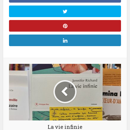
La vie infinie