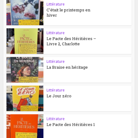
Littérature
C’était le printemps en
hiver
Littérature
Le Pacte des Héritières –
Livre 2, Charlotte
Littérature
La Braise en héritage
Littérature
Le Jour zéro
Littérature
Le Pacte des Héritières 1