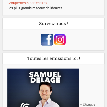
Groupements partenaires
Les plus grands réseaux de libraires
Suivez-nous !
Toutes les émissions ici !
« Chaque