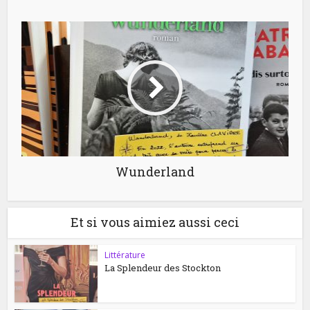
Wunderland
Et si vous aimiez aussi ceci
Littérature
La Splendeur des Stockton