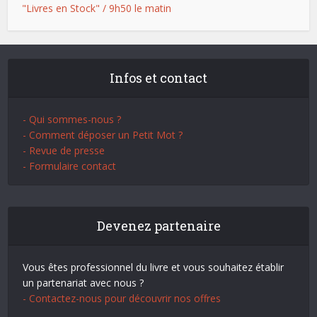
"Livres en Stock" / 9h50 le matin
Infos et contact
- Qui sommes-nous ?
- Comment déposer un Petit Mot ?
- Revue de presse
- Formulaire contact
Devenez partenaire
Vous êtes professionnel du livre et vous souhaitez établir
un partenariat avec nous ?
- Contactez-nous pour découvrir nos offres