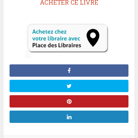
ACHETER CE LIVRE