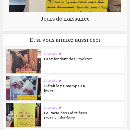
Jours de naissance
Et si vous aimiez aussi ceci
Littérature
La Splendeur des Stockton
Littérature
C’était le printemps en
hiver
Littérature
Le Pacte des Héritières –
Livre 2, Charlotte