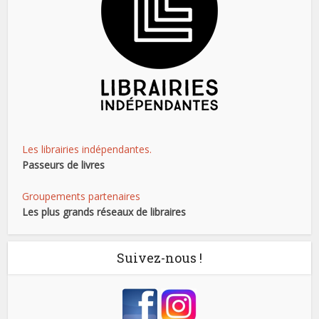
Les librairies indépendantes.
Passeurs de livres
Groupements partenaires
Les plus grands réseaux de libraires
Suivez-nous !