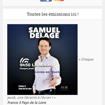
Toutes les émissions ici !
« Chaque
jeudi, une librairie à l'écran ! »
France 3 Pays de la Loire