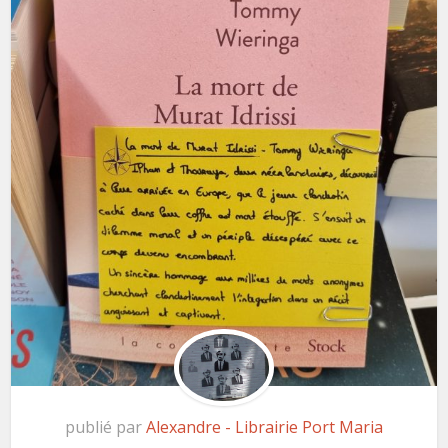
publié par
Alexandre - Librairie Port Maria