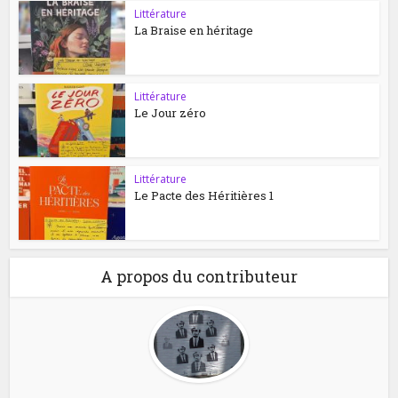
Littérature
La Braise en héritage
Littérature
Le Jour zéro
Littérature
Le Pacte des Héritières 1
A propos du contributeur