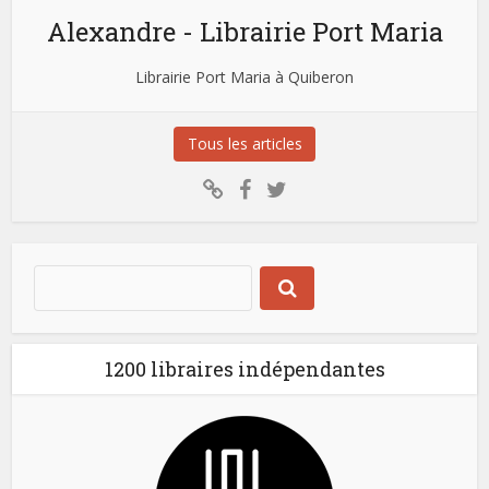
Alexandre - Librairie Port Maria
Librairie Port Maria à Quiberon
Tous les articles
1200 libraires indépendantes