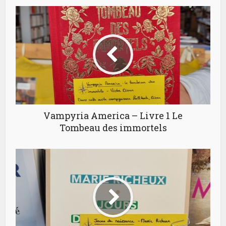
Vampyria America – Livre 1 Le
Tombeau des immortels