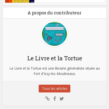
A propos du contributeur
Le Livre et la Tortue
Le Livre et la Tortue est une librairie généraliste située au
Fort d'Issy-les-Moulineaux.
Tous les articles