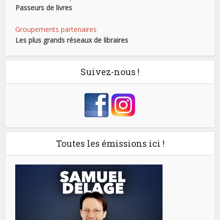
Passeurs de livres
Groupements partenaires
Les plus grands réseaux de libraires
Suivez-nous !
Toutes les émissions ici !