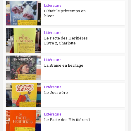
Littérature
C’était le printemps en
hiver
Littérature
Le Pacte des Héritières –
Livre 2, Charlotte
Littérature
La Braise en héritage
Littérature
Le Jour zéro
Littérature
Le Pacte des Héritières 1