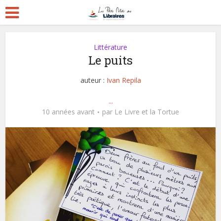
Littérature
Le puits
auteur :
Ivan Repila
...
10 années avant
par
Le Livre et la Tortue