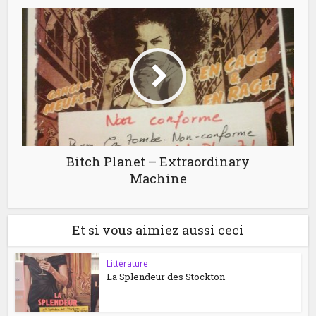
Bitch Planet – Extraordinary
Machine
Et si vous aimiez aussi ceci
Littérature
La Splendeur des Stockton