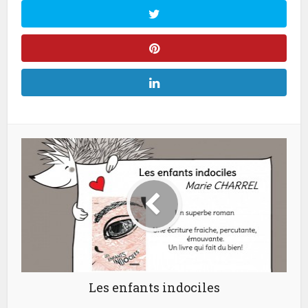
Les enfants indociles