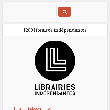
1200 libraires indépendantes
Les librairies indépendantes.