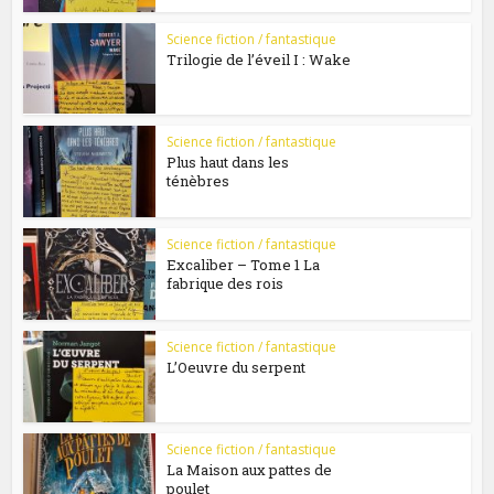
Science fiction / fantastique
Trilogie de l’éveil I : Wake
Science fiction / fantastique
Plus haut dans les
ténèbres
Science fiction / fantastique
Excaliber – Tome 1 La
fabrique des rois
Science fiction / fantastique
L’Oeuvre du serpent
Science fiction / fantastique
La Maison aux pattes de
poulet