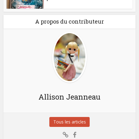
A propos du contributeur
Allison Jeanneau
Tous les articles