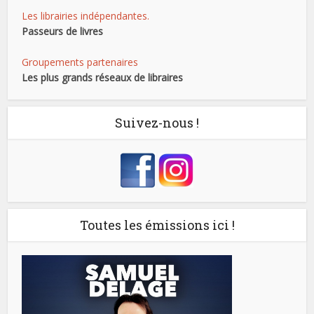
Les librairies indépendantes.
Passeurs de livres
Groupements partenaires
Les plus grands réseaux de libraires
Suivez-nous !
Toutes les émissions ici !