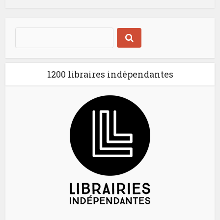
1200 libraires indépendantes