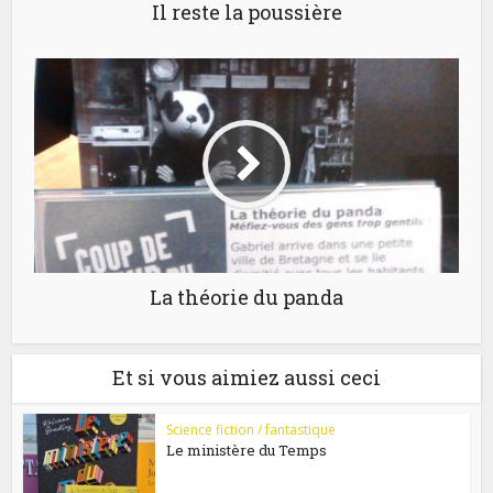
Il reste la poussière
La théorie du panda
Et si vous aimiez aussi ceci
Science fiction / fantastique
Le ministère du Temps