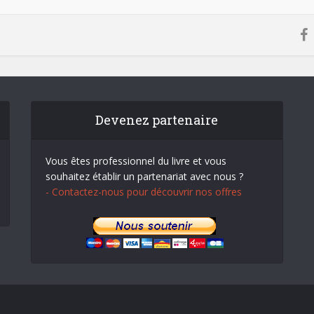
Devenez partenaire
Vous êtes professionnel du livre et vous
souhaitez établir un partenariat avec nous ?
- Contactez-nous pour découvrir nos offres