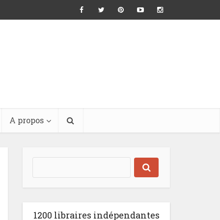
A propos
1200 libraires indépendantes