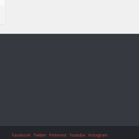
Facebook
Twitter
Pinterest
Youtube
Instagram