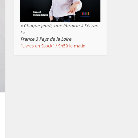
« Chaque jeudi, une librairie à l'écran
! »
France 3 Pays de la Loire
"Livres en Stock" / 9h50 le matin