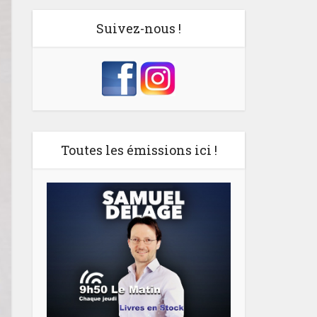
Suivez-nous !
Toutes les émissions ici !