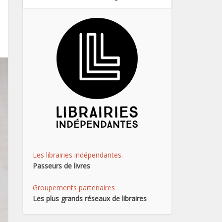
Les librairies indépendantes.
Passeurs de livres
Groupements partenaires
Les plus grands réseaux de libraires