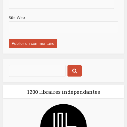
Site Web
1200 libraires indépendantes