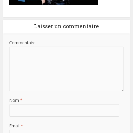
Laisser un commentaire
Commentaire
Nom
*
Email
*