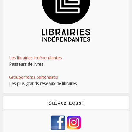
Les librairies indépendantes.
Passeurs de livres
Groupements partenaires
Les plus grands réseaux de libraires
Suivez-nous !