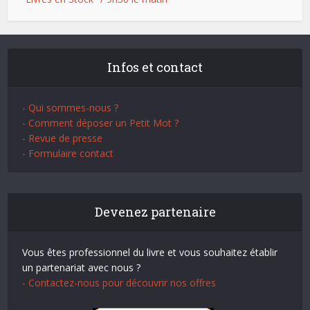
Infos et contact
- Qui sommes-nous ?
- Comment déposer un Petit Mot ?
- Revue de presse
- Formulaire contact
Devenez partenaire
Vous êtes professionnel du livre et vous souhaitez établir
un partenariat avec nous ?
- Contactez-nous pour découvrir nos offres