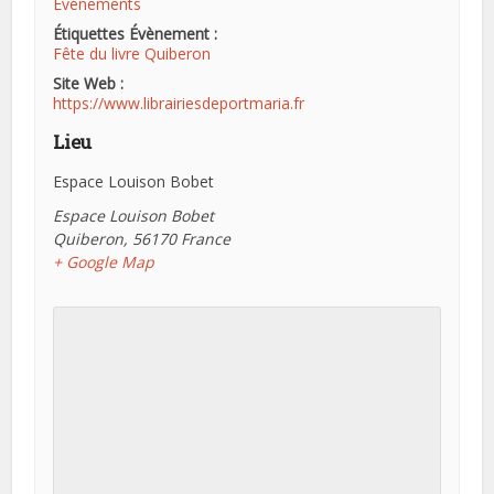
Evénements
Étiquettes Évènement :
Fête du livre Quiberon
Site Web :
https://www.librairiesdeportmaria.fr
Lieu
Espace Louison Bobet
Espace Louison Bobet
Quiberon
,
56170
France
+ Google Map