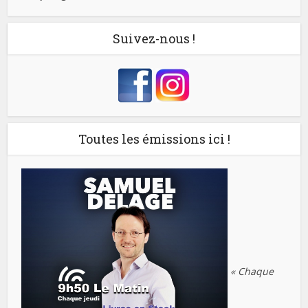
Suivez-nous !
Toutes les émissions ici !
« Chaque