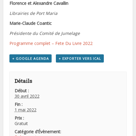
Florence et Alexandre Cavallin
Librairies de Port Maria
Marie-Claude Coantic
Présidente du Comité de Jumelage
Programme complet – Fete Du Livre 2022
+ GOOGLE AGENDA
+ EXPORTER VERS ICAL
Détails
Début :
30 avril 2022
Fin :
1 mai 2022
Prix :
Gratuit
Catégorie d’Évènement: