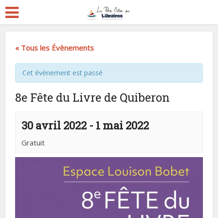
« Tous les Évènements
Cet événement est passé
8e Fête du Livre de Quiberon
30 avril 2022
-
1 mai 2022
Gratuit