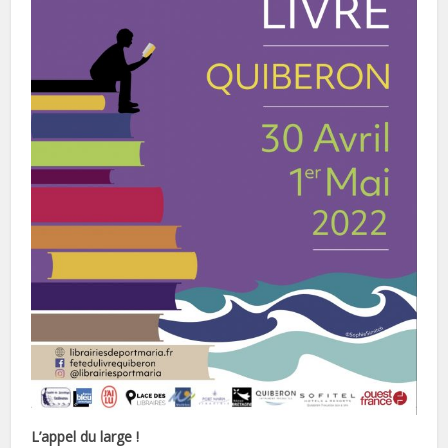
L’appel du large !