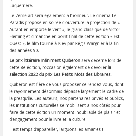
Laquerrière.
Le 7ème art sera également à l’honneur. Le cinéma Le
Paradis propose en soirée d’ouverture la projection de «
Autant en emporte le vent », le grand classique de Victor
Fleming et dimanche en point final de cette édition « Est-
Ouest », le film tourné à Kiev par Régis Wargnier à la fin
des années 90.
Le prix littéraire Infiniment Quiberon
sera décerné lors de
cette 8e édition, l’occasion également de dévoiler
la
sélection 2022 du prix Les Petits Mots des Libraires.
Quiberon est fière de vous proposer ce rendez-vous, dont
le rayonnement désormais dépasse largement le cadre de
la presqu’île. Les auteurs, nos partenaires privés et publics,
les institutions culturelles se mobilisent à nos côtés pour
faire de cette édition un moment inoubliable de plaisir et
d’engagement pour le livre et la culture.
Il est temps d’appareiller, larguons les amarres !