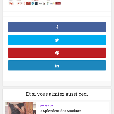
Et si vous aimiez aussi ceci
Littérature
La Splendeur des Stockton