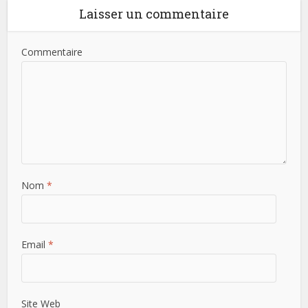
Laisser un commentaire
Commentaire
Nom
*
Email
*
Site Web