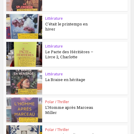
Littérature
C’était le printemps en
hiver
Littérature
Le Pacte des Héritières –
Livre 2, Charlotte
Littérature
La Braise en héritage
Polar / Thriller
L’Homme après Marceau
Miller
Polar / Thriller