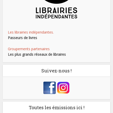
Les librairies indépendantes.
Passeurs de livres
Groupements partenaires
Les plus grands réseaux de libraires
Suivez-nous !
Toutes les émissions ici !