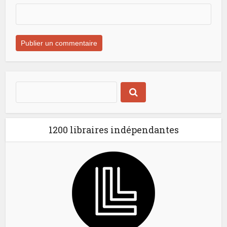
1200 libraires indépendantes