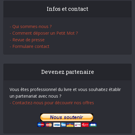
Infos et contact
- Qui sommes-nous ?
- Comment déposer un Petit Mot ?
- Revue de presse
- Formulaire contact
Devenez partenaire
Vous êtes professionnel du livre et vous souhaitez établir
un partenariat avec nous ?
- Contactez-nous pour découvrir nos offres