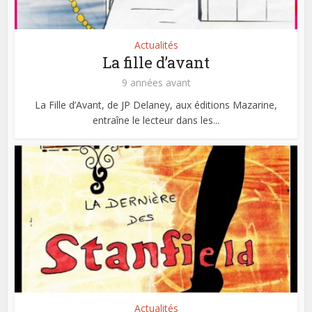
Actualités
La fille d’avant
9 années avant
La Fille d’Avant, de JP Delaney, aux éditions Mazarine,
entraîne le lecteur dans les...
Actualités