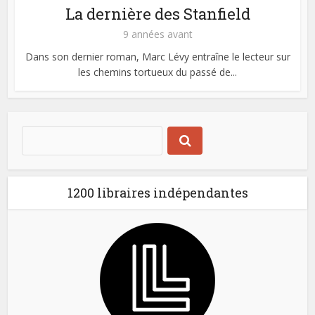
La dernière des Stanfield
9 années avant
Dans son dernier roman, Marc Lévy entraîne le lecteur sur
les chemins tortueux du passé de...
1200 libraires indépendantes