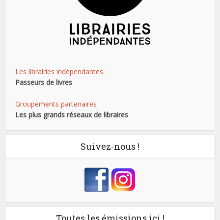
Les librairies indépendantes.
Passeurs de livres
Groupements partenaires
Les plus grands réseaux de libraires
Suivez-nous !
Toutes les émissions ici !