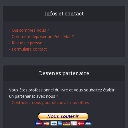
Infos et contact
- Qui sommes-nous ?
- Comment déposer un Petit Mot ?
- Revue de presse
- Formulaire contact
Devenez partenaire
Vous êtes professionnel du livre et vous souhaitez établir
un partenariat avec nous ?
- Contactez-nous pour découvrir nos offres