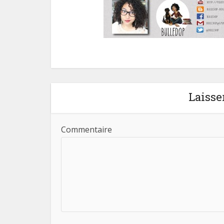
Laisse
Commentaire