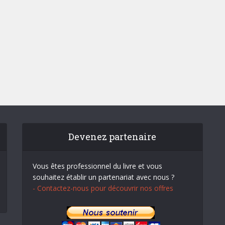
Devenez partenaire
Vous êtes professionnel du livre et vous
souhaitez établir un partenariat avec nous ?
- Contactez-nous pour découvrir nos offres