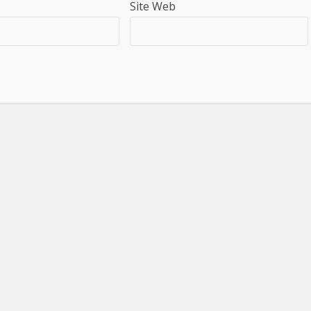
Site Web