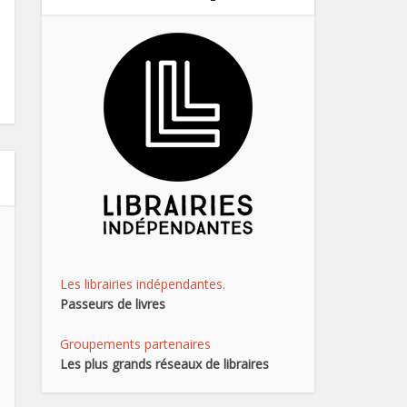
Les librairies indépendantes.
Passeurs de livres
Groupements partenaires
Les plus grands réseaux de libraires