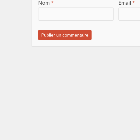
Nom
*
Email
*