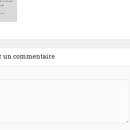
r un commentaire