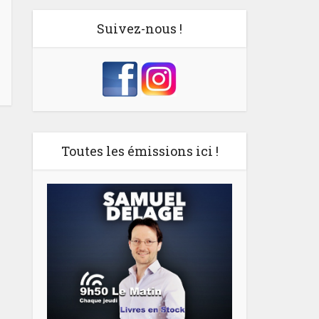
Suivez-nous !
Toutes les émissions ici !