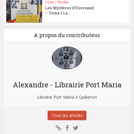
Polar / Thriller
Les Mystères d’Eversand
– Tome 1 La...
A propos du contributeur
Alexandre - Librairie Port Maria
Librairie Port Maria à Quiberon
Tous les articles