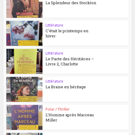
La Splendeur des Stockton
Littérature
C’était le printemps en
hiver
Littérature
Le Pacte des Héritières –
Livre 2, Charlotte
Littérature
La Braise en héritage
Polar / Thriller
L’Homme après Marceau
Miller