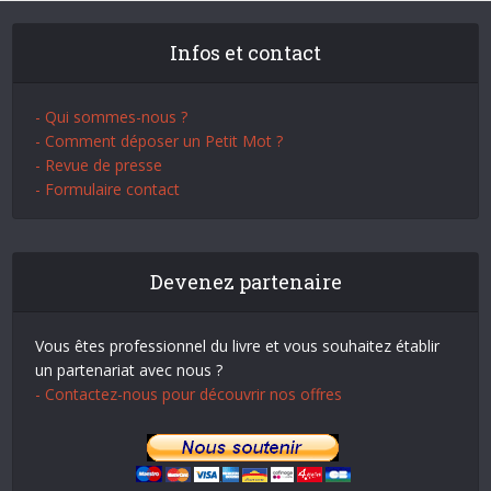
Infos et contact
- Qui sommes-nous ?
- Comment déposer un Petit Mot ?
- Revue de presse
- Formulaire contact
Devenez partenaire
Vous êtes professionnel du livre et vous souhaitez établir
un partenariat avec nous ?
- Contactez-nous pour découvrir nos offres