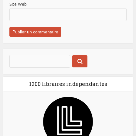
Site Web
1200 libraires indépendantes