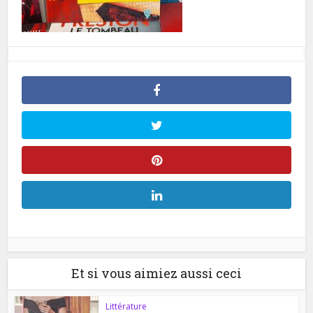
Et si vous aimiez aussi ceci
Littérature