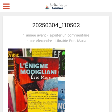
20250304_110502
1 année avant
ajouter un commentaire
par
Alexandre - Librairie Port Maria