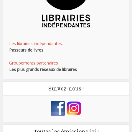
Les librairies indépendantes.
Passeurs de livres
Groupements partenaires
Les plus grands réseaux de libraires
Suivez-nous !
Toutes les émissions ici !