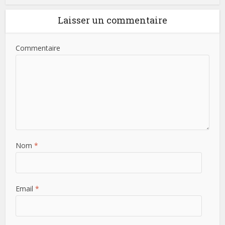
Laisser un commentaire
Commentaire
Nom
*
Email
*