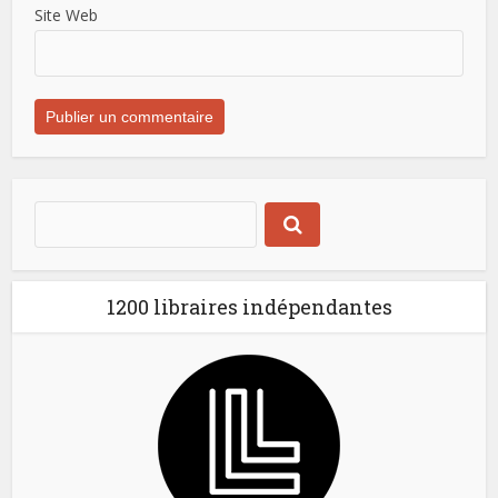
Site Web
1200 libraires indépendantes