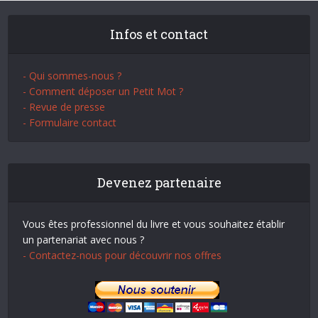
Infos et contact
- Qui sommes-nous ?
- Comment déposer un Petit Mot ?
- Revue de presse
- Formulaire contact
Devenez partenaire
Vous êtes professionnel du livre et vous souhaitez établir
un partenariat avec nous ?
- Contactez-nous pour découvrir nos offres