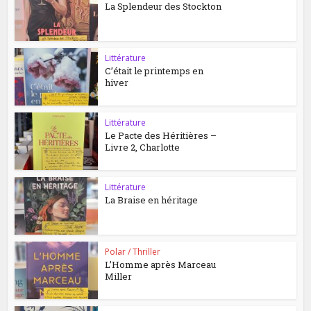
La Splendeur des Stockton
Littérature
C’était le printemps en
hiver
Littérature
Le Pacte des Héritières –
Livre 2, Charlotte
Littérature
La Braise en héritage
Polar / Thriller
L’Homme après Marceau
Miller