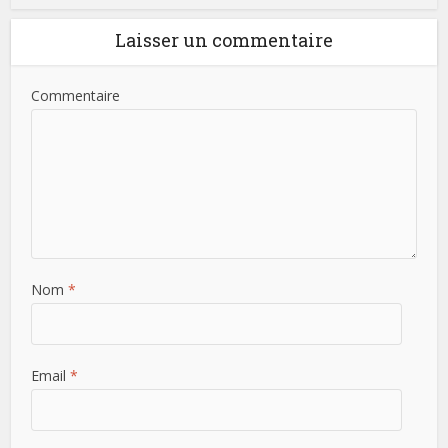
Laisser un commentaire
Commentaire
Nom
*
Email
*