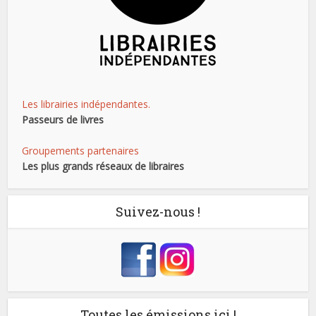
Les librairies indépendantes.
Passeurs de livres
Groupements partenaires
Les plus grands réseaux de libraires
Suivez-nous !
Toutes les émissions ici !