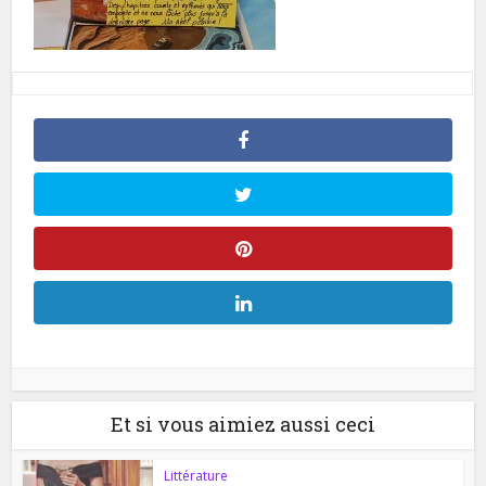
Et si vous aimiez aussi ceci
Littérature