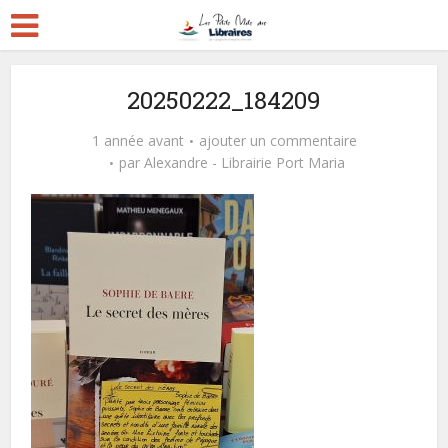
20250222_184209
1 année avant
ajouter un commentaire
par
Alexandre - Librairie Port Maria