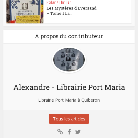
Polar / Thriller
Les Mystères d’Eversand
– Tome 1 La...
A propos du contributeur
Alexandre - Librairie Port Maria
Librairie Port Maria à Quiberon
Tous les articles