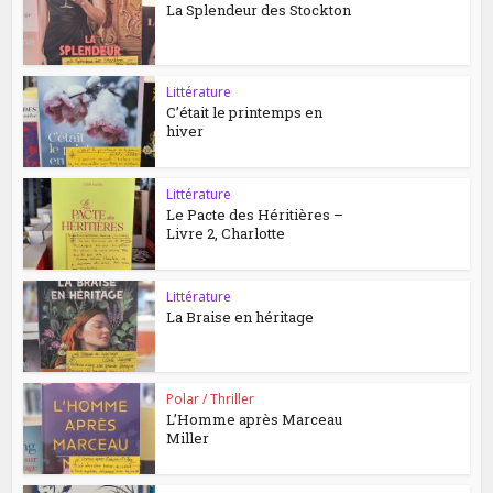
La Splendeur des Stockton
Littérature
C’était le printemps en
hiver
Littérature
Le Pacte des Héritières –
Livre 2, Charlotte
Littérature
La Braise en héritage
Polar / Thriller
L’Homme après Marceau
Miller