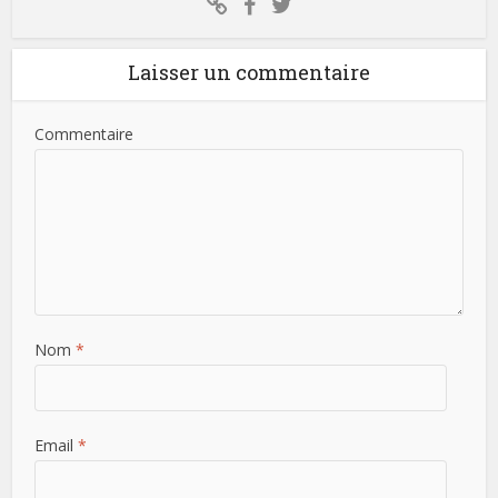
Laisser un commentaire
Commentaire
Nom
*
Email
*