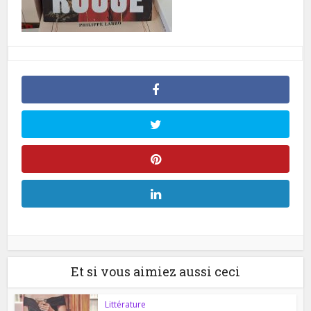
Et si vous aimiez aussi ceci
Littérature