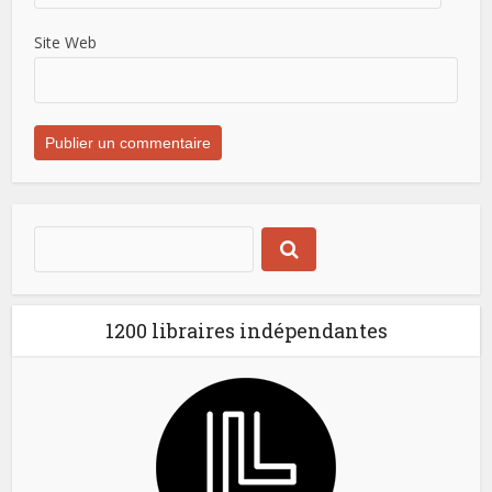
Site Web
1200 libraires indépendantes