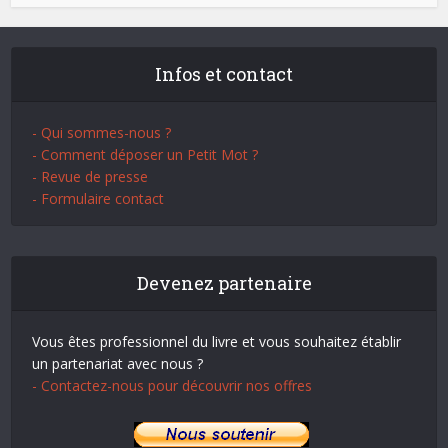
Infos et contact
- Qui sommes-nous ?
- Comment déposer un Petit Mot ?
- Revue de presse
- Formulaire contact
Devenez partenaire
Vous êtes professionnel du livre et vous souhaitez établir
un partenariat avec nous ?
- Contactez-nous pour découvrir nos offres