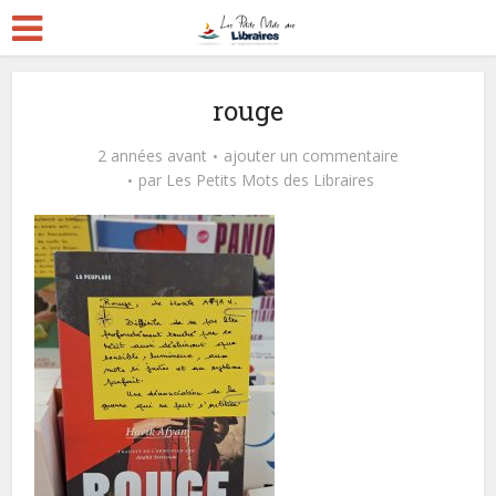
rouge
2 années avant
ajouter un commentaire
par
Les Petits Mots des Libraires