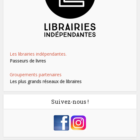
Les librairies indépendantes.
Passeurs de livres
Groupements partenaires
Les plus grands réseaux de libraires
Suivez-nous !