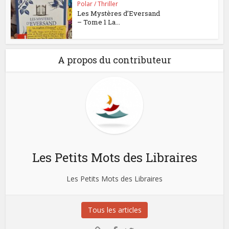
Polar / Thriller
Les Mystères d’Eversand
– Tome 1 La...
A propos du contributeur
Les Petits Mots des Libraires
Les Petits Mots des Libraires
Tous les articles