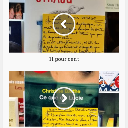
11 pour cent