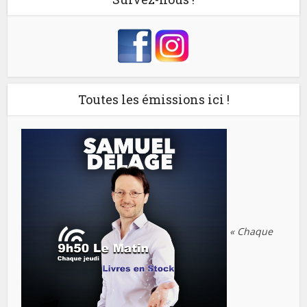
Toutes les émissions ici !
« Chaque