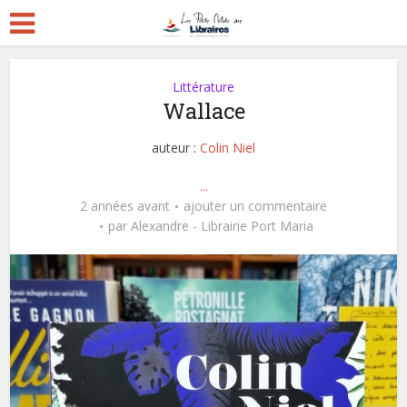
Littérature
Wallace
auteur :
Colin Niel
...
2 années avant
ajouter un commentaire
par
Alexandre - Librairie Port Maria