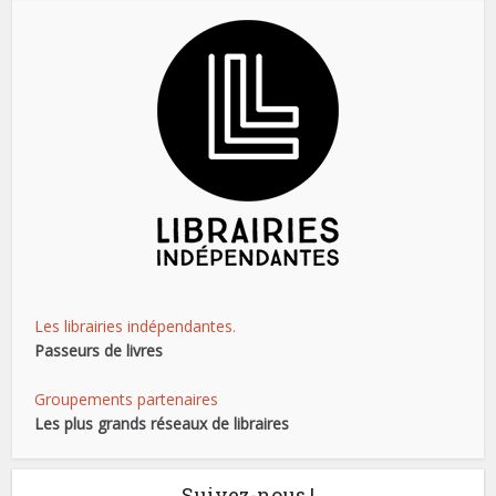
Les librairies indépendantes.
Passeurs de livres
Groupements partenaires
Les plus grands réseaux de libraires
Suivez-nous !