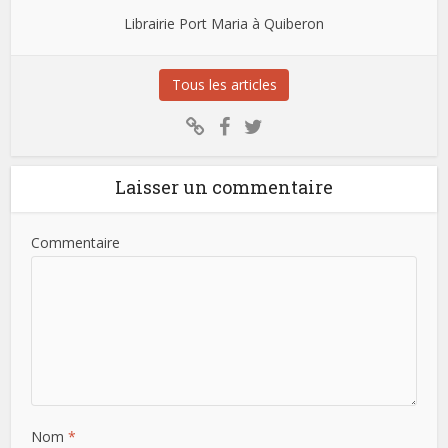
Librairie Port Maria à Quiberon
Tous les articles
Laisser un commentaire
Commentaire
Nom
*