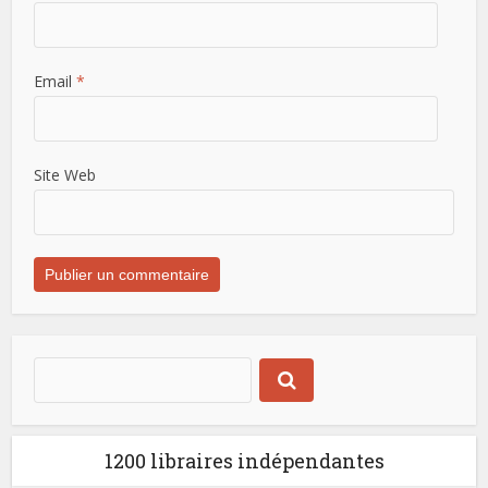
Email
*
Site Web
1200 libraires indépendantes