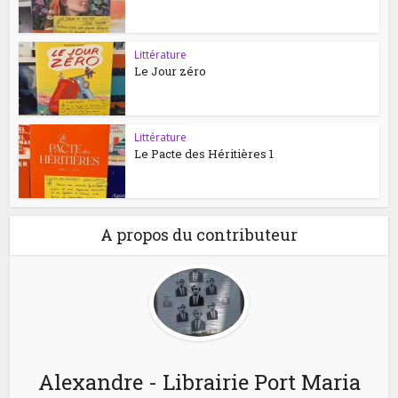
Littérature
Le Jour zéro
Littérature
Le Pacte des Héritières 1
A propos du contributeur
Alexandre - Librairie Port Maria