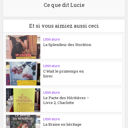
Ce que dit Lucie
Et si vous aimiez aussi ceci
Littérature
La Splendeur des Stockton
Littérature
C’était le printemps en
hiver
Littérature
Le Pacte des Héritières –
Livre 2, Charlotte
Littérature
La Braise en héritage