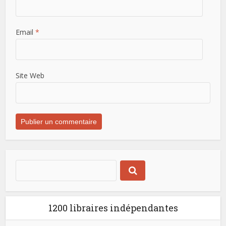
Email
*
Site Web
1200 libraires indépendantes