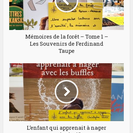
Mémoires de la forêt – Tome 1 –
Les Souvenirs de Ferdinand
Taupe
L’enfant qui apprenait à nager