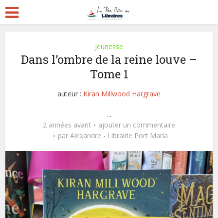
Jeunesse
Dans l’ombre de la reine louve –
Tome 1
auteur :
Kiran Millwood Hargrave
...
2 années avant
ajouter un commentaire
par
Alexandre - Librairie Port Maria