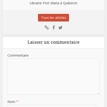
Librairie Port Maria à Quiberon
Tous les articles
Laisser un commentaire
Commentaire
Nom
*