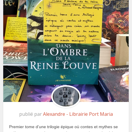
publié par
Alexandre - Librairie Port Maria
Premier tome d’une trilogie épique où contes et mythes se