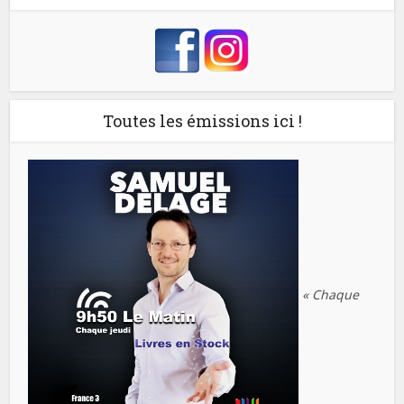
Toutes les émissions ici !
« Chaque