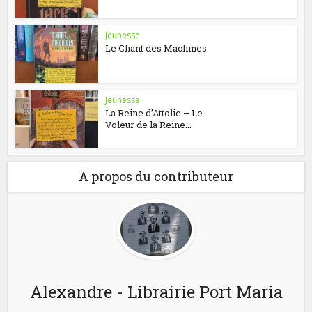
Jeunesse
Le Chant des Machines
Jeunesse
La Reine d’Attolie – Le
Voleur de la Reine...
A propos du contributeur
Alexandre - Librairie Port Maria