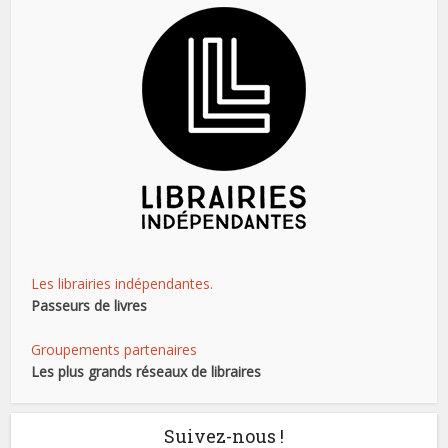
Les librairies indépendantes.
Passeurs de livres
Groupements partenaires
Les plus grands réseaux de libraires
Suivez-nous !