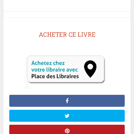
ACHETER CE LIVRE