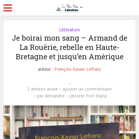
Littérature
Je boirai mon sang – Armand de
La Rouërie, rebelle en Haute-
Bretagne et jusqu’en Amérique
auteur :
François-Xavier Lefranc
...
2 années avant
ajouter un commentaire
par
Alexandre - Librairie Port Maria