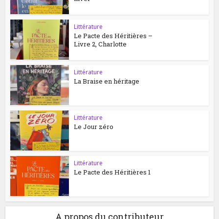
Littérature
Le Pacte des Héritières –
Livre 2, Charlotte
Littérature
La Braise en héritage
Littérature
Le Jour zéro
Littérature
Le Pacte des Héritières 1
A propos du contributeur