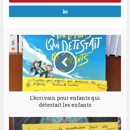
L’écrivain pour enfants qui
détestait les enfants