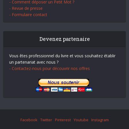
- Comment déposer un Petit Mot ?
- Revue de presse
- Formulaire contact
Devenez partenaire
Vous êtes professionnel du livre et vous souhaitez établir
un partenariat avec nous ?
- Contactez-nous pour découvrir nos offres
Facebook
Twitter
Pinterest
Youtube
Instagram