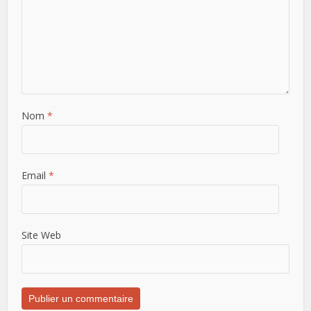
Nom
*
Email
*
Site Web