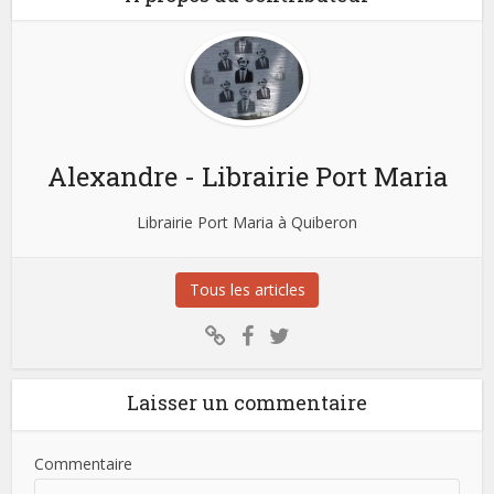
Alexandre - Librairie Port Maria
Librairie Port Maria à Quiberon
Tous les articles
Laisser un commentaire
Commentaire