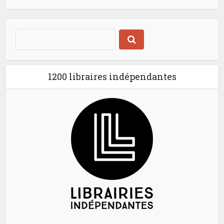
1200 libraires indépendantes