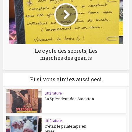
Le cycle des secrets, Les
marches des géants
Et si vous aimiez aussi ceci
Littérature
La Splendeur des Stockton
Littérature
C’était le printemps en
hiver