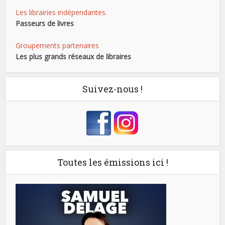
Les librairies indépendantes.
Passeurs de livres
Groupements partenaires
Les plus grands réseaux de libraires
Suivez-nous !
Toutes les émissions ici !