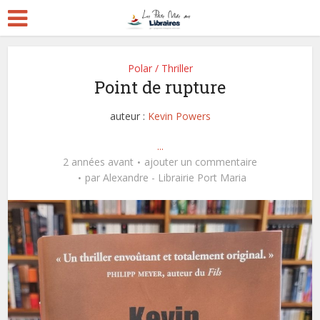
Polar / Thriller
Point de rupture
auteur :
Kevin Powers
...
2 années avant
ajouter un commentaire
par
Alexandre - Librairie Port Maria