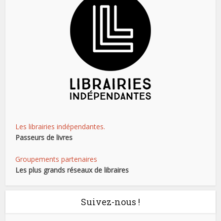
Les librairies indépendantes.
Passeurs de livres
Groupements partenaires
Les plus grands réseaux de libraires
Suivez-nous !