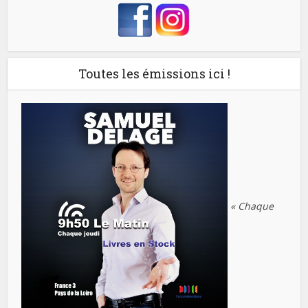
Toutes les émissions ici !
« Chaque