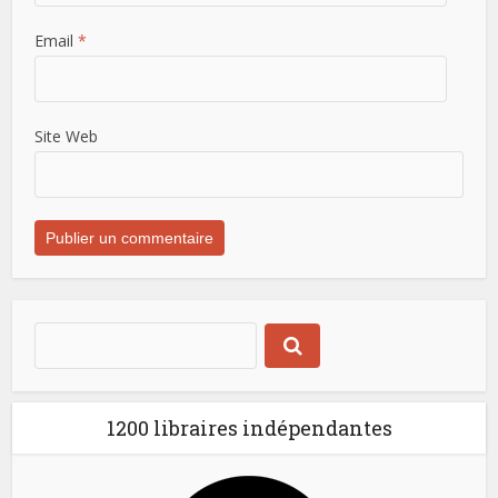
Email
*
Site Web
1200 libraires indépendantes