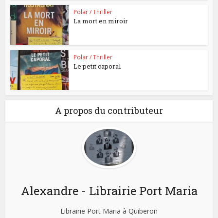
Polar / Thriller
La mort en miroir
Polar / Thriller
Le petit caporal
A propos du contributeur
Alexandre - Librairie Port Maria
Librairie Port Maria à Quiberon