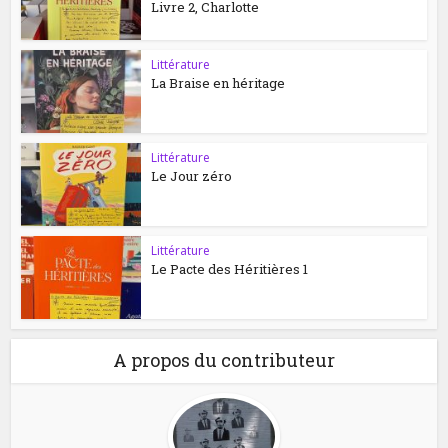
Livre 2, Charlotte
Littérature
La Braise en héritage
Littérature
Le Jour zéro
Littérature
Le Pacte des Héritières 1
A propos du contributeur