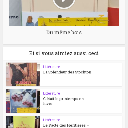
Du même bois
Et si vous aimiez aussi ceci
Littérature
La Splendeur des Stockton
Littérature
C’était le printemps en
hiver
Littérature
Le Pacte des Héritières –