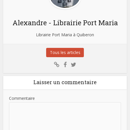
Alexandre - Librairie Port Maria
Librairie Port Maria à Quiberon
Tous les articles
Laisser un commentaire
Commentaire