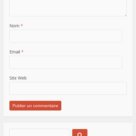
Nom
*
Email
*
Site Web