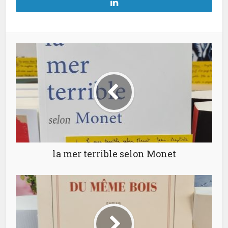
la mer terrible selon Monet