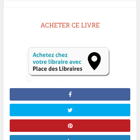
ACHETER CE LIVRE