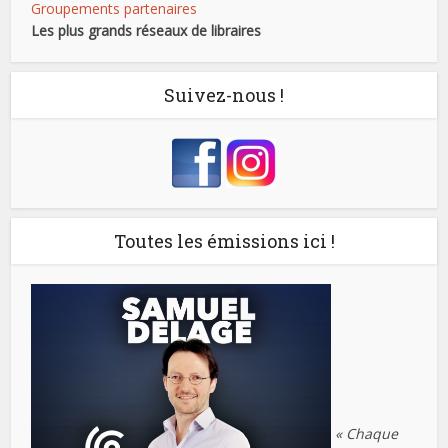
Groupements partenaires
Les plus grands réseaux de libraires
Suivez-nous !
Toutes les émissions ici !
« Chaque