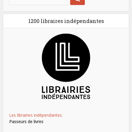
1200 libraires indépendantes
Les librairies indépendantes.
Passeurs de livres