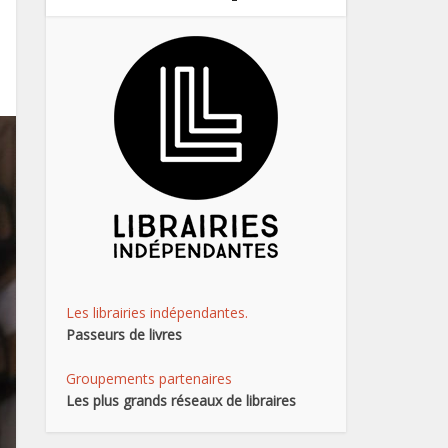
Les librairies indépendantes.
Passeurs de livres
Groupements partenaires
Les plus grands réseaux de libraires