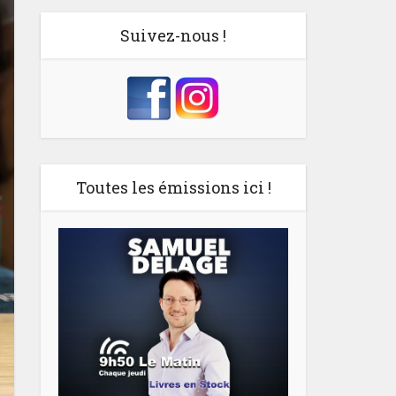
Suivez-nous !
Toutes les émissions ici !