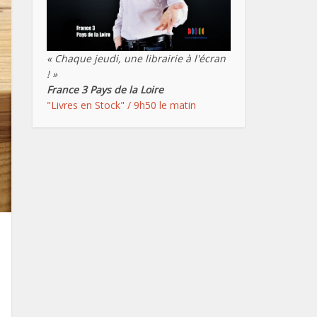
« Chaque jeudi, une librairie à l'écran
! »
France 3 Pays de la Loire
"Livres en Stock" / 9h50 le matin