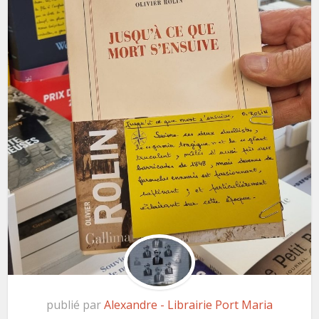
publié par
Alexandre - Librairie Port Maria