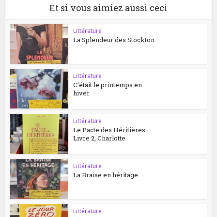
Et si vous aimiez aussi ceci
Littérature
La Splendeur des Stockton
Littérature
C’était le printemps en
hiver
Littérature
Le Pacte des Héritières –
Livre 2, Charlotte
Littérature
La Braise en héritage
Littérature