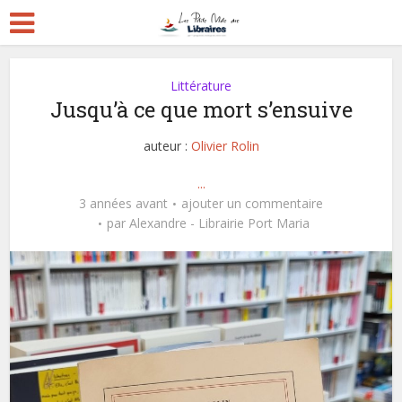
Littérature
Jusqu’à ce que mort s’ensuive
auteur :
Olivier Rolin
...
3 années avant
ajouter un commentaire
par
Alexandre - Librairie Port Maria