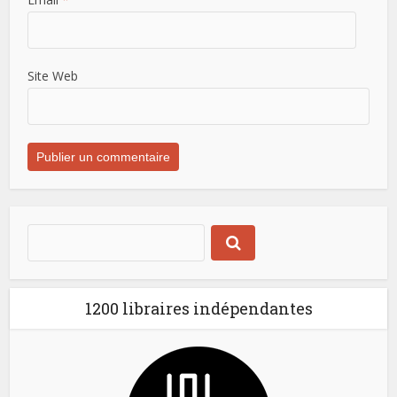
Site Web
1200 libraires indépendantes