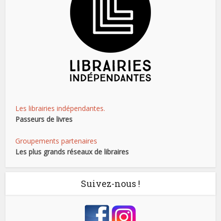
Les librairies indépendantes.
Passeurs de livres
Groupements partenaires
Les plus grands réseaux de libraires
Suivez-nous !