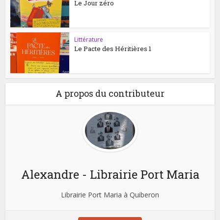
Le Jour zéro
Littérature
Le Pacte des Héritières 1
A propos du contributeur
Alexandre - Librairie Port Maria
Librairie Port Maria à Quiberon