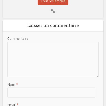
Tous les articles
Laisser un commentaire
Commentaire
Nom
*
Email
*