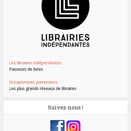
Les librairies indépendantes.
Passeurs de livres
Groupements partenaires
Les plus grands réseaux de libraires
Suivez-nous !