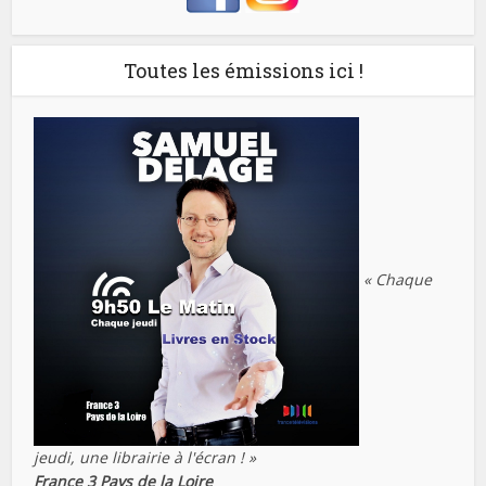
Toutes les émissions ici !
« Chaque
jeudi, une librairie à l'écran ! »
France 3 Pays de la Loire