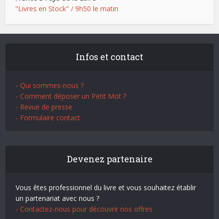
"Livres en Stock" / 9h50 le matin
Infos et contact
- Qui sommes-nous ?
- Comment déposer un Petit Mot ?
- Revue de presse
- Formulaire contact
Devenez partenaire
Vous êtes professionnel du livre et vous souhaitez établir
un partenariat avec nous ?
- Contactez-nous pour découvrir nos offres