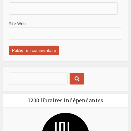
Site Web
1200 libraires indépendantes