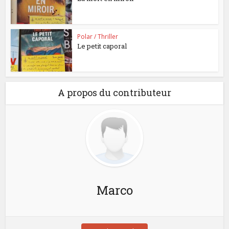
Polar / Thriller
Le petit caporal
A propos du contributeur
Marco