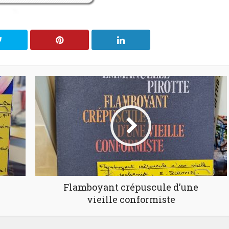
Flamboyant crépuscule d’une
vieille conformiste