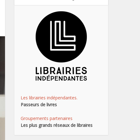
Les librairies indépendantes.
Passeurs de livres
Groupements partenaires
Les plus grands réseaux de libraires