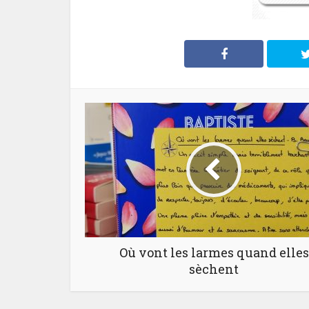
Où vont les larmes quand elles
sèchent