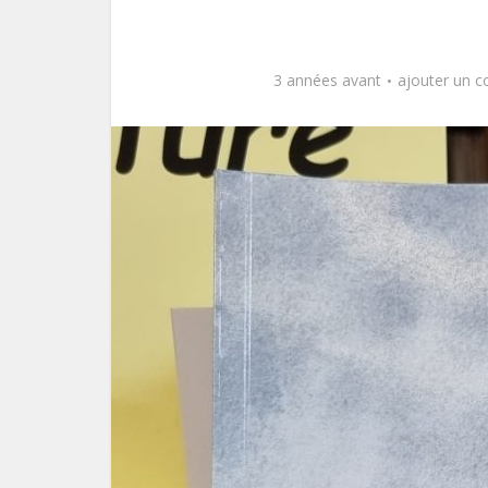
3 années avant
ajouter un 