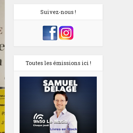
Suivez-nous !
Toutes les émissions ici !