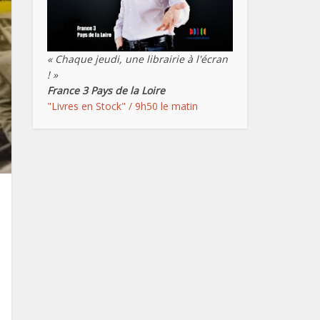
« Chaque jeudi, une librairie à l'écran
! »
France 3 Pays de la Loire
"Livres en Stock" / 9h50 le matin