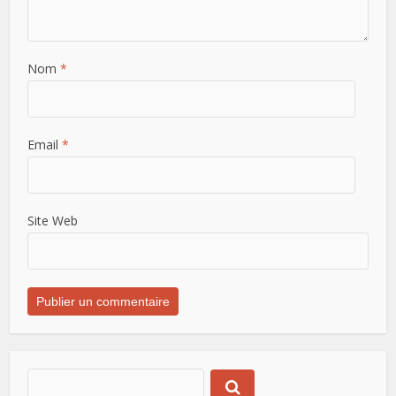
Nom
*
Email
*
Site Web