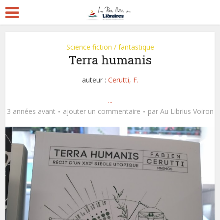
Science fiction / fantastique
Terra humanis
auteur :
Cerutti, F.
...
3 années avant
ajouter un commentaire
par
Au Librius Voiron