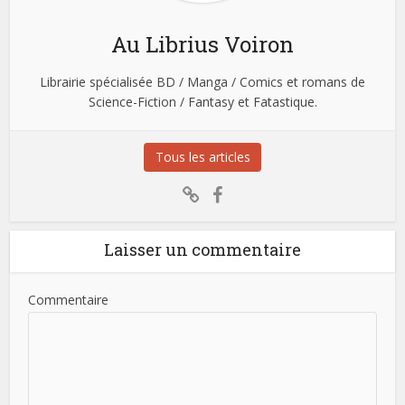
Au Librius Voiron
Librairie spécialisée BD / Manga / Comics et romans de
Science-Fiction / Fantasy et Fatastique.
Tous les articles
Laisser un commentaire
Commentaire