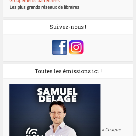
Groupements partenaires
Les plus grands réseaux de libraires
Suivez-nous !
Toutes les émissions ici !
« Chaque