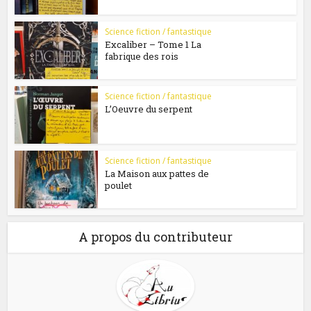
Science fiction / fantastique
Excaliber – Tome 1 La
fabrique des rois
Science fiction / fantastique
L’Oeuvre du serpent
Science fiction / fantastique
La Maison aux pattes de
poulet
A propos du contributeur