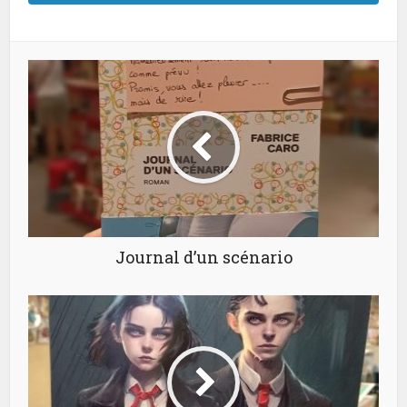
Journal d’un scénario