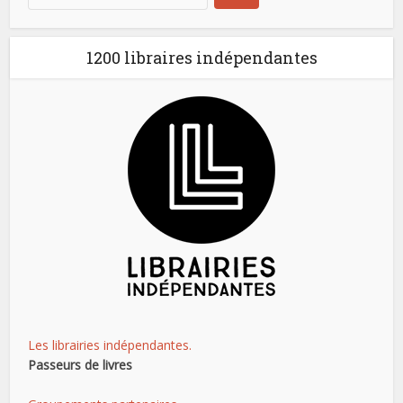
1200 libraires indépendantes
Les librairies indépendantes.
Passeurs de livres