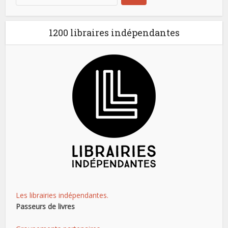
1200 libraires indépendantes
Les librairies indépendantes.
Passeurs de livres