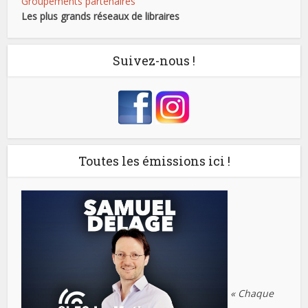
Groupements partenaires
Les plus grands réseaux de libraires
Suivez-nous !
Toutes les émissions ici !
« Chaque