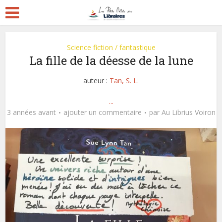
Science fiction / fantastique
La fille de la déesse de la lune
auteur :
Tan, S. L.
...
3 années avant
ajouter un commentaire
par
Au Librius Voiron