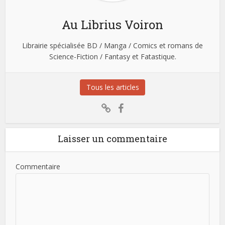
Au Librius Voiron
Librairie spécialisée BD / Manga / Comics et romans de
Science-Fiction / Fantasy et Fatastique.
Tous les articles
Laisser un commentaire
Commentaire