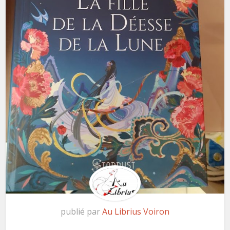
publié par
Au Librius Voiron