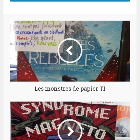
Les monstres de papier T1