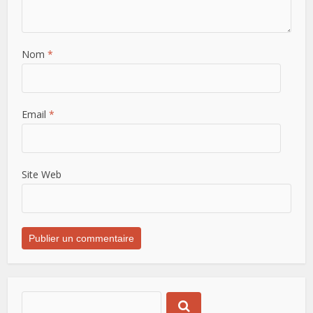
Nom
*
Email
*
Site Web