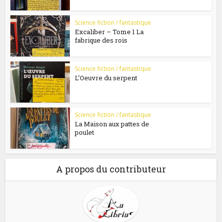
Science fiction / fantastique
Excaliber – Tome 1 La
fabrique des rois
Science fiction / fantastique
L’Oeuvre du serpent
Science fiction / fantastique
La Maison aux pattes de
poulet
A propos du contributeur