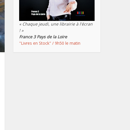
« Chaque jeudi, une librairie à l'écran
! »
France 3 Pays de la Loire
"Livres en Stock" / 9h50 le matin