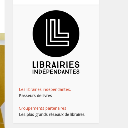
Les librairies indépendantes.
Passeurs de livres
Groupements partenaires
Les plus grands réseaux de libraires