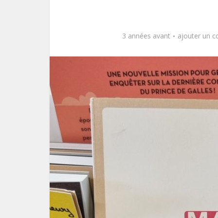
3 années avant
ajouter un 