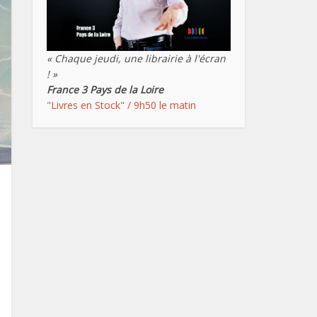
« Chaque jeudi, une librairie à l'écran
! »
France 3 Pays de la Loire
"Livres en Stock" / 9h50 le matin