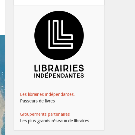
Les librairies indépendantes.
Passeurs de livres
Groupements partenaires
Les plus grands réseaux de libraires