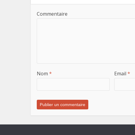
Commentaire
Nom
*
Email
*