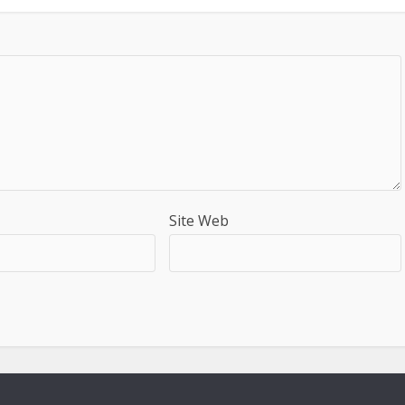
Site Web