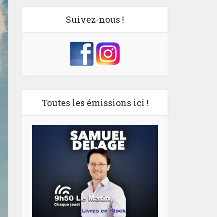
Suivez-nous !
Toutes les émissions ici !