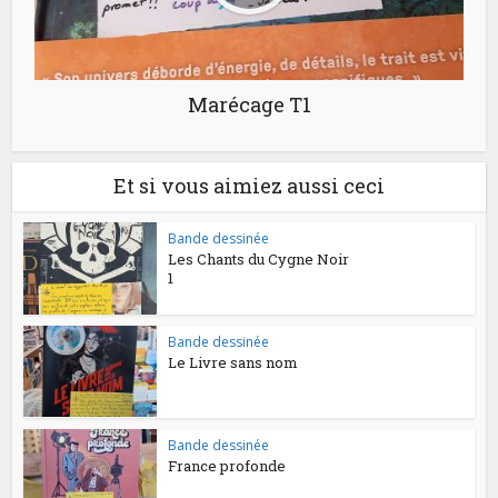
Marécage T1
Et si vous aimiez aussi ceci
Bande dessinée
Les Chants du Cygne Noir
1
Bande dessinée
Le Livre sans nom
Bande dessinée
France profonde