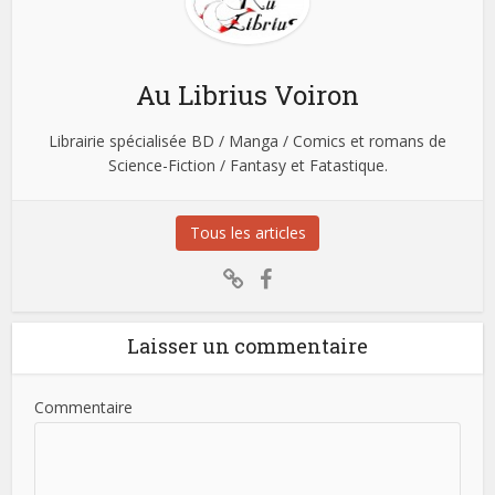
Au Librius Voiron
Librairie spécialisée BD / Manga / Comics et romans de
Science-Fiction / Fantasy et Fatastique.
Tous les articles
Laisser un commentaire
Commentaire