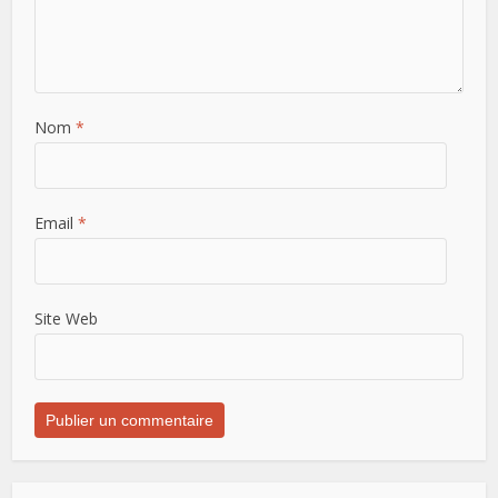
Nom
*
Email
*
Site Web