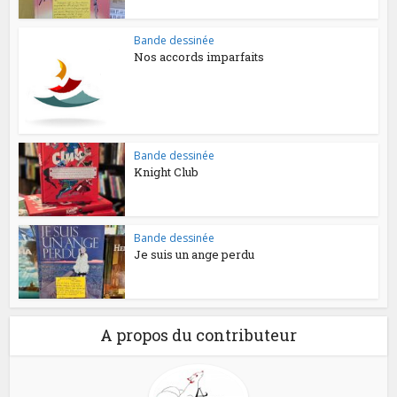
Bande dessinée
Nos accords imparfaits
Bande dessinée
Knight Club
Bande dessinée
Je suis un ange perdu
A propos du contributeur