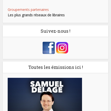
Groupements partenaires
Les plus grands réseaux de libraires
Suivez-nous !
Toutes les émissions ici !