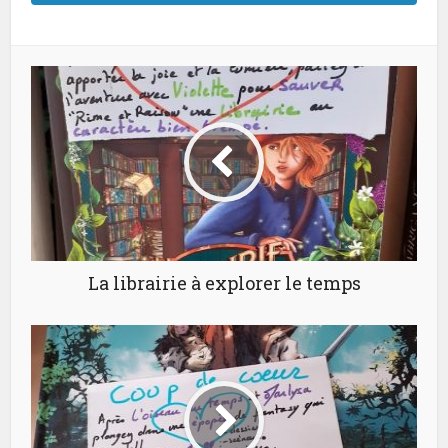
La librairie à explorer le temps