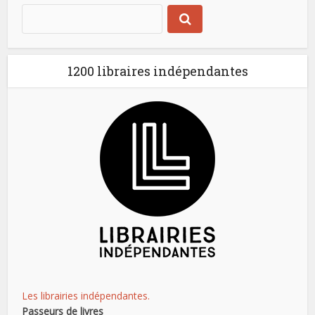
1200 libraires indépendantes
Les librairies indépendantes.
Passeurs de livres