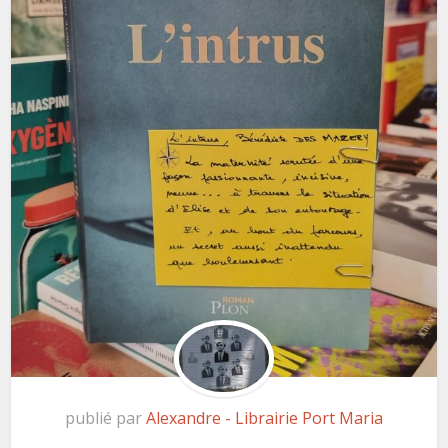
publié par
Alexandre - Librairie Port Maria