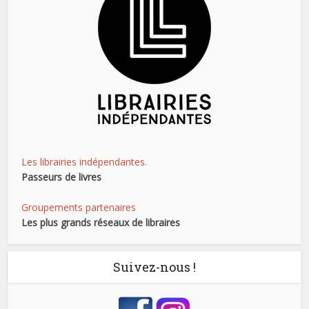
Les librairies indépendantes.
Passeurs de livres
Groupements partenaires
Les plus grands réseaux de libraires
Suivez-nous !