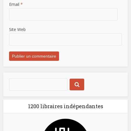
Email
*
Site Web
1200 libraires indépendantes