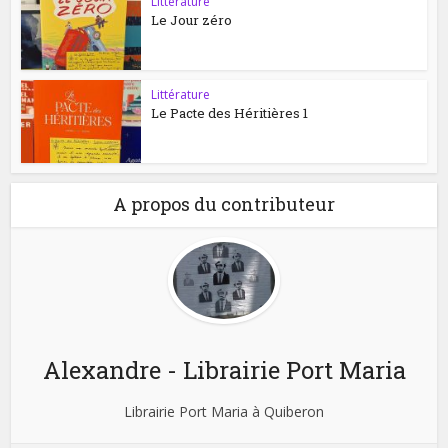
Littérature
Le Jour zéro
Littérature
Le Pacte des Héritières 1
A propos du contributeur
Alexandre - Librairie Port Maria
Librairie Port Maria à Quiberon