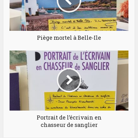
Piège mortel à Belle-Ile
Portrait de l’écrivain en
chasseur de sanglier