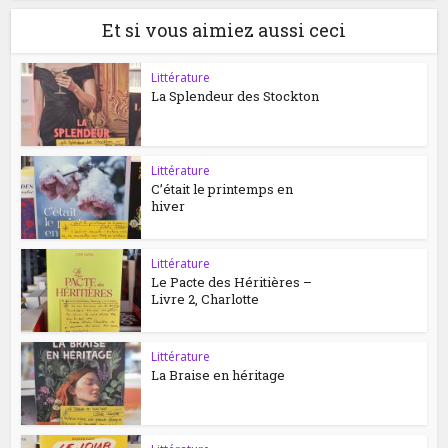
Et si vous aimiez aussi ceci
Littérature
La Splendeur des Stockton
Littérature
C’était le printemps en
hiver
Littérature
Le Pacte des Héritières –
Livre 2, Charlotte
Littérature
La Braise en héritage