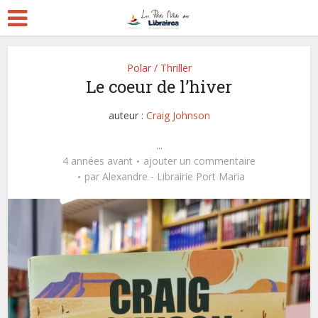
Polar / Thriller
Le coeur de l’hiver
auteur :
Craig Johnson
...
4 années avant
ajouter un commentaire
par
Alexandre - Librairie Port Maria