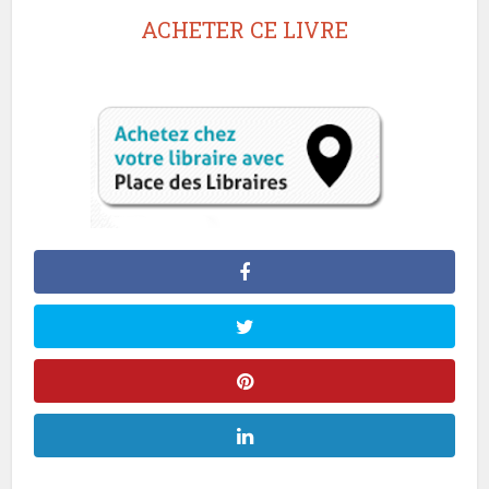
ACHETER CE LIVRE