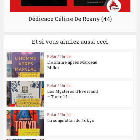
Dédicace Céline De Roany (44)
Et si vous aimiez aussi ceci
Polar / Thriller
L’Homme après Marceau
Miller
Polar / Thriller
Les Mystères d’Eversand
– Tome 1 La...
Polar / Thriller
La conjuration de Tokyo