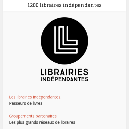
1200 libraires indépendantes
Les librairies indépendantes.
Passeurs de livres
Groupements partenaires
Les plus grands réseaux de libraires