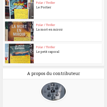
Polar / Thriller
Le Portier
Polar / Thriller
La mort en miroir
Polar / Thriller
Le petit caporal
A propos du contributeur