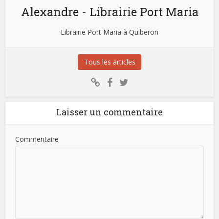
Alexandre - Librairie Port Maria
Librairie Port Maria à Quiberon
Tous les articles
Laisser un commentaire
Commentaire