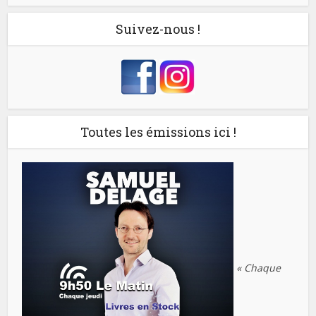
Suivez-nous !
Toutes les émissions ici !
« Chaque