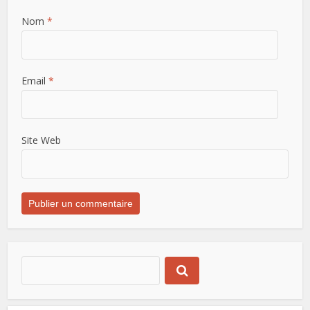
Nom
*
Email
*
Site Web