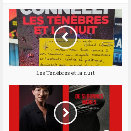
Les Ténèbres et la nuit