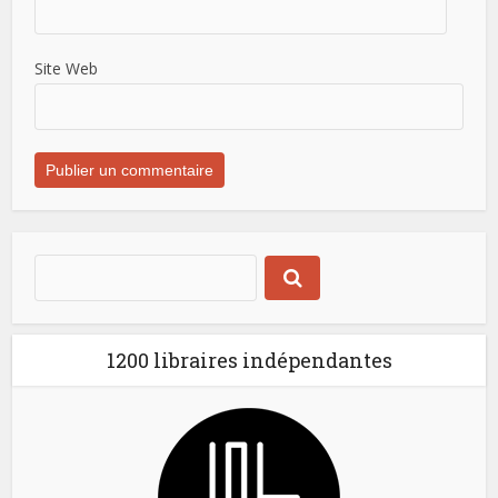
Site Web
1200 libraires indépendantes