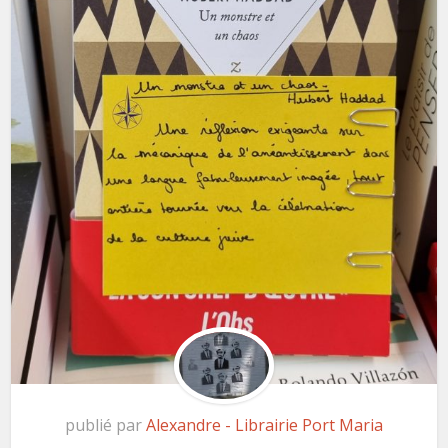
publié par
Alexandre - Librairie Port Maria