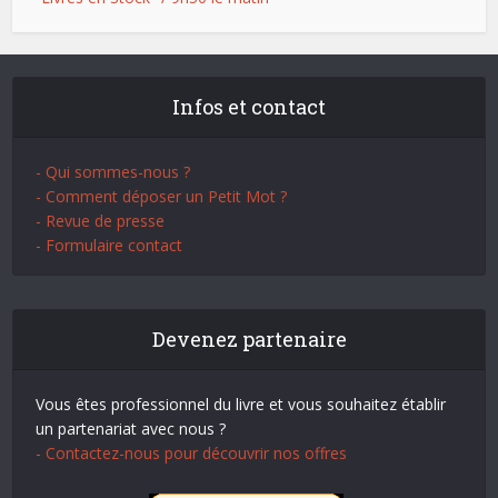
Infos et contact
- Qui sommes-nous ?
- Comment déposer un Petit Mot ?
- Revue de presse
- Formulaire contact
Devenez partenaire
Vous êtes professionnel du livre et vous souhaitez établir
un partenariat avec nous ?
- Contactez-nous pour découvrir nos offres