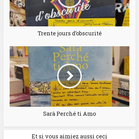
Trente jours d’obscurité
Sarà Perché ti Amo
Et si vous aimiez aussi ceci