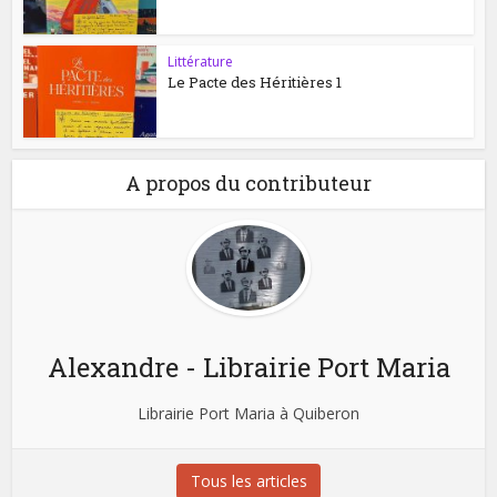
Littérature
Le Pacte des Héritières 1
A propos du contributeur
Alexandre - Librairie Port Maria
Librairie Port Maria à Quiberon
Tous les articles