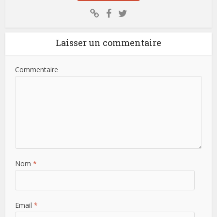
Laisser un commentaire
Commentaire
Nom
*
Email
*