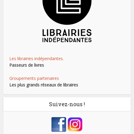
Les librairies indépendantes.
Passeurs de livres
Groupements partenaires
Les plus grands réseaux de libraires
Suivez-nous !