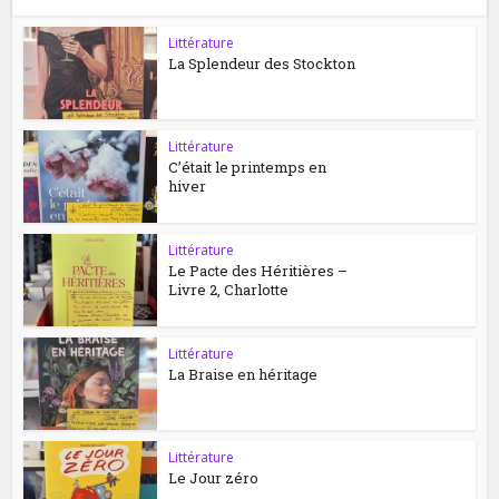
Littérature
La Splendeur des Stockton
Littérature
C’était le printemps en
hiver
Littérature
Le Pacte des Héritières –
Livre 2, Charlotte
Littérature
La Braise en héritage
Littérature
Le Jour zéro