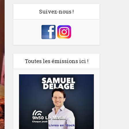
Suivez-nous !
Toutes les émissions ici !