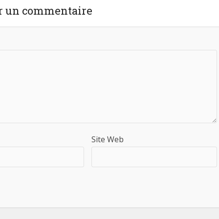
r un commentaire
Site Web