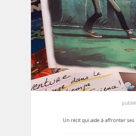
publi
Un récit qui aide à affronter ses