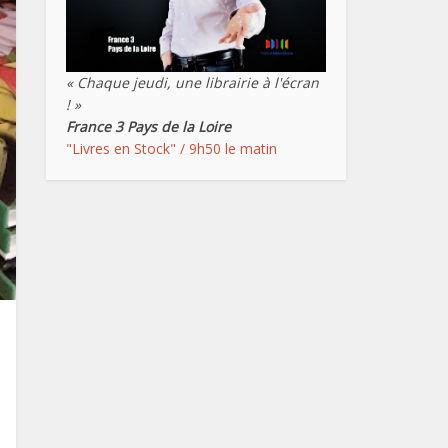
« Chaque jeudi, une librairie à l'écran
! »
France 3 Pays de la Loire
"Livres en Stock" / 9h50 le matin