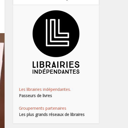
Les librairies indépendantes.
Passeurs de livres
Groupements partenaires
Les plus grands réseaux de libraires