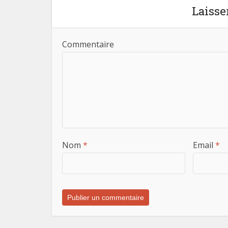
Laisse
Commentaire
Nom
*
Email
*