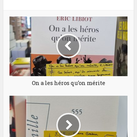
On a les héros qu’on mérite