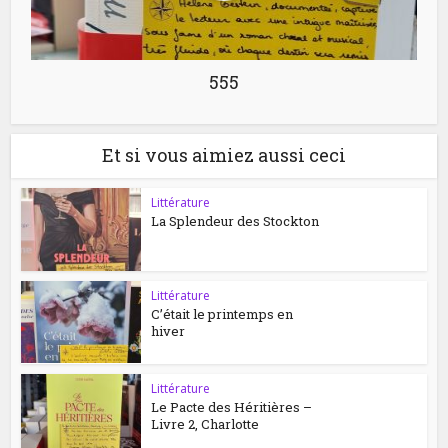
555
Et si vous aimiez aussi ceci
Littérature
La Splendeur des Stockton
Littérature
C’était le printemps en
hiver
Littérature
Le Pacte des Héritières –
Livre 2, Charlotte