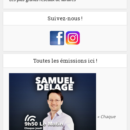
Suivez-nous !
Toutes les émissions ici !
« Chaque