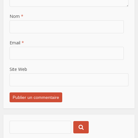
Nom
*
Email
*
Site Web