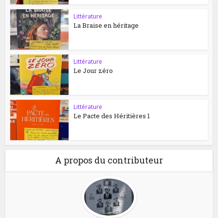
Littérature
La Braise en héritage
Littérature
Le Jour zéro
Littérature
Le Pacte des Héritières 1
A propos du contributeur