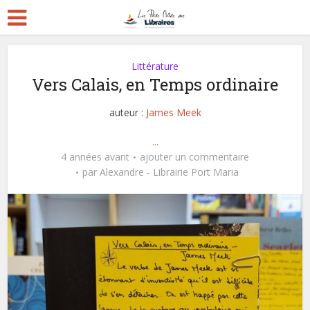
Littérature
Vers Calais, en Temps ordinaire
auteur :
James Meek
...
4 années avant
ajouter un commentaire
par
Alexandre - Librairie Port Maria