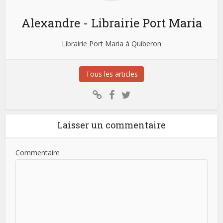
Alexandre - Librairie Port Maria
Librairie Port Maria à Quiberon
Tous les articles
Laisser un commentaire
Commentaire