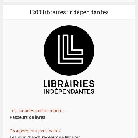
1200 libraires indépendantes
Les librairies indépendantes.
Passeurs de livres
Groupements partenaires
Les plus grands réseaux de libraires