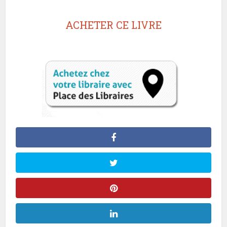
ACHETER CE LIVRE