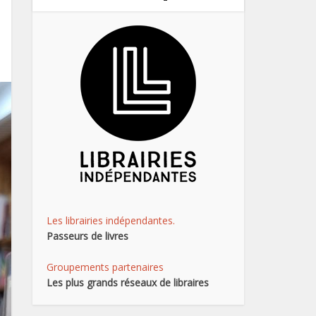
Les librairies indépendantes.
Passeurs de livres
Groupements partenaires
Les plus grands réseaux de libraires