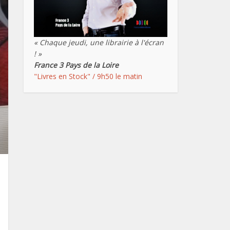
« Chaque jeudi, une librairie à l'écran
! »
France 3 Pays de la Loire
"Livres en Stock" / 9h50 le matin