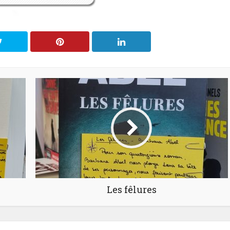
Les fêlures