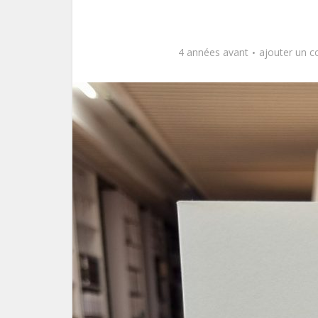
4 années avant
ajouter un 