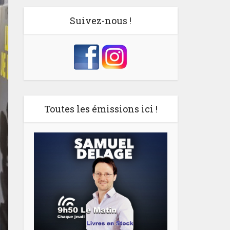
Suivez-nous !
Toutes les émissions ici !