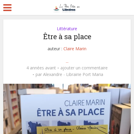
Littérature
Être à sa place
auteur :
Claire Marin
...
4 années avant
ajouter un commentaire
par
Alexandre - Librairie Port Maria