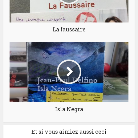
La faussaire
Isla Negra
Et si vous aimiez aussi ceci