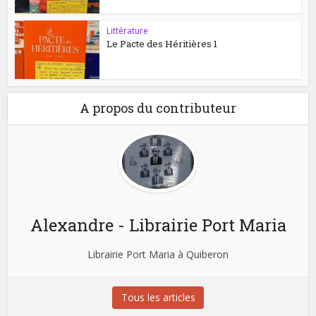
Littérature
Le Pacte des Héritières 1
A propos du contributeur
Alexandre - Librairie Port Maria
Librairie Port Maria à Quiberon
Tous les articles