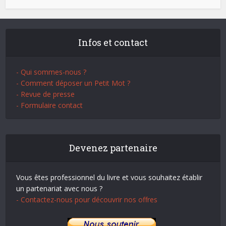
Infos et contact
- Qui sommes-nous ?
- Comment déposer un Petit Mot ?
- Revue de presse
- Formulaire contact
Devenez partenaire
Vous êtes professionnel du livre et vous souhaitez établir
un partenariat avec nous ?
- Contactez-nous pour découvrir nos offres