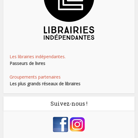
Les librairies indépendantes.
Passeurs de livres
Groupements partenaires
Les plus grands réseaux de libraires
Suivez-nous !