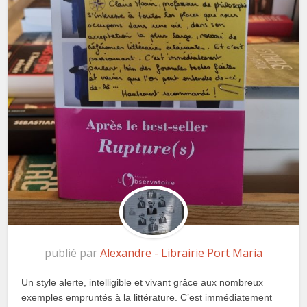
publié par
Alexandre - Librairie Port Maria
Un style alerte, intelligible et vivant grâce aux nombreux
exemples empruntés à la littérature. C’est immédiatement