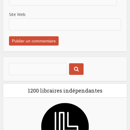
Site Web
1200 libraires indépendantes