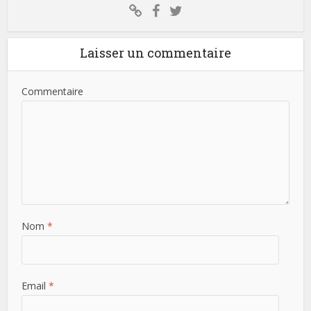
Laisser un commentaire
Commentaire
Nom
*
Email
*