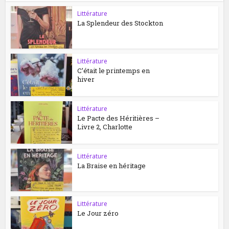
Littérature
La Splendeur des Stockton
Littérature
C’était le printemps en
hiver
Littérature
Le Pacte des Héritières –
Livre 2, Charlotte
Littérature
La Braise en héritage
Littérature
Le Jour zéro