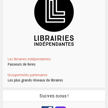
Les librairies indépendantes.
Passeurs de livres
Groupements partenaires
Les plus grands réseaux de libraires
Suivez-nous !