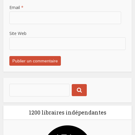
Email
*
Site Web
1200 libraires indépendantes