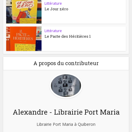
Littérature
Le Jour zéro
Littérature
Le Pacte des Héritières 1
A propos du contributeur
Alexandre - Librairie Port Maria
Librairie Port Maria à Quiberon