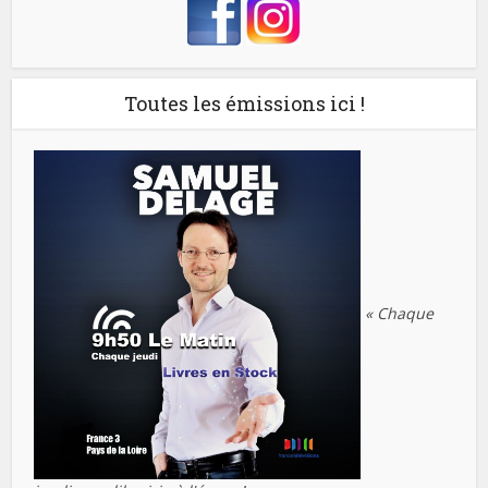
Toutes les émissions ici !
« Chaque