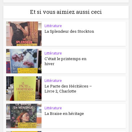
Et si vous aimiez aussi ceci
Littérature
La Splendeur des Stockton
Littérature
C’était le printemps en
hiver
Littérature
Le Pacte des Héritières –
Livre 2, Charlotte
Littérature
La Braise en héritage